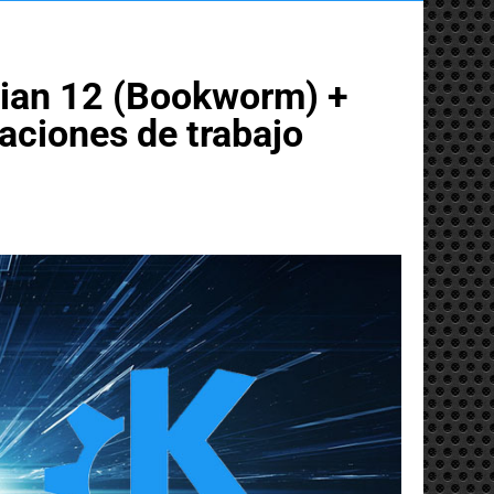
bian 12 (Bookworm) +
aciones de trabajo