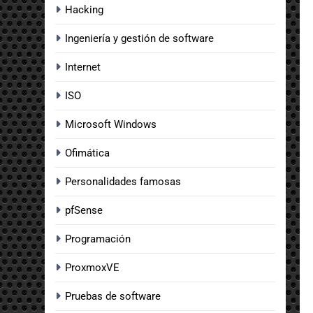
Hacking
Ingeniería y gestión de software
Internet
ISO
Microsoft Windows
Ofimática
Personalidades famosas
pfSense
Programación
ProxmoxVE
Pruebas de software