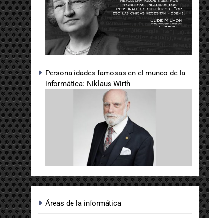
Personalidades famosas en el mundo de la
informática: Niklaus Wirth
Áreas de la informática