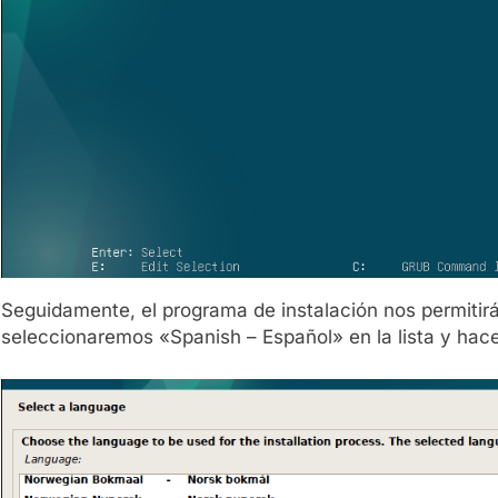
Seguidamente, el programa de instalación nos permitirá
seleccionaremos «Spanish – Español» en la lista y hace