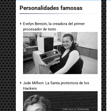
Personalidades famosas
Evelyn Berezin, la creadora del primer
procesador de texto
Jude Milhon: La Santa protectora de los
Hackers