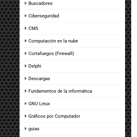
Buscadores
Ciberseguridad
CMS
Computación en la nube
Cortafuegos (Firewall)
Delphi
Descargas
Fundamentos de la informática
GNU Linux
Gráficos por Computador
guias