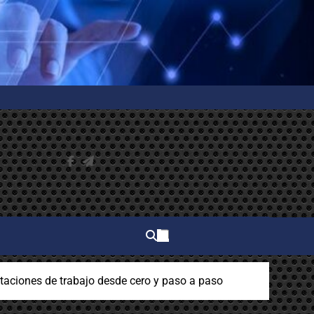
aciones de trabajo desde cero y paso a paso