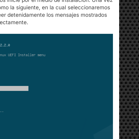
mo la siguiente, en la cual seleccionaremos
 leer detenidamente los mensajes mostrados
rectamente.