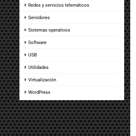
Redes y servicios telemáticos
Servidores
Sistemas operativos
Software
USB
Utilidades
Virtualización
WordPress