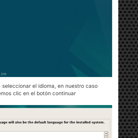
 seleccionar el idioma, en nuestro caso
mos clic en el botón continuar