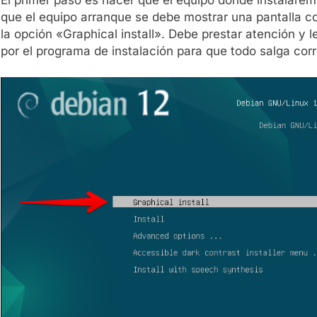
que el equipo arranque se debe mostrar una pantalla co
la opción «Graphical install». Debe prestar atención y
por el programa de instalación para que todo salga cor