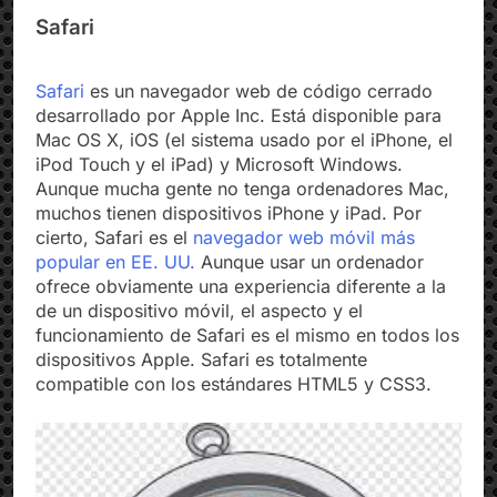
Safari
Safari
es un navegador web de código cerrado
desarrollado por Apple Inc. Está disponible para
Mac OS X, iOS (el sistema usado por el iPhone, el
iPod Touch y el iPad) y Microsoft Windows.
Aunque mucha gente no tenga ordenadores Mac,
muchos tienen dispositivos iPhone y iPad. Por
cierto, Safari es el
navegador web móvil más
popular en EE. UU.
Aunque usar un ordenador
ofrece obviamente una experiencia diferente a la
de un dispositivo móvil, el aspecto y el
funcionamiento de Safari es el mismo en todos los
dispositivos Apple. Safari es totalmente
compatible con los estándares HTML5 y CSS3.