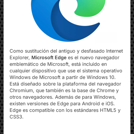
Como sustitución del antiguo y desfasado Internet
Explorer,
Microsoft Edge
es el nuevo navegador
emblemático de Microsoft, está incluido en
cualquier dispositivo que use el sistema operativo
Windows de Microsoft a partir de Windows 10.
Está diseñado sobre la plataforma del navegador
Chromium, que también es la base de Chrome y
otros navegadores. Además de para Windows,
existen versiones de Edge para Android e iOS.
Edge es compatible con los estándares HTML5 y
CSS3.