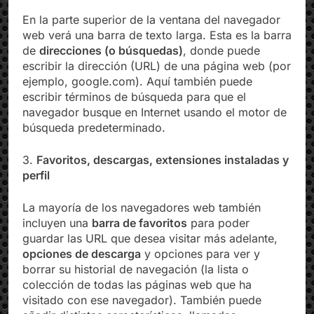
2. Barra de búsquedas/direcciones
En la parte superior de la ventana del navegador
web verá una barra de texto larga. Esta es la barra
de
direcciones (o búsquedas)
, donde puede
escribir la dirección (URL) de una página web (por
ejemplo, google.com). Aquí también puede
escribir términos de búsqueda para que el
navegador busque en Internet usando el motor de
búsqueda predeterminado.
3.
Favoritos, descargas, extensiones instaladas y
perfil
La mayoría de los navegadores web también
incluyen una
barra de favoritos
para poder
guardar las URL que desea visitar más adelante,
opciones de descarga
y opciones para ver y
borrar su historial de navegación (la lista o
colección de todas las páginas web que ha
visitado con ese navegador). También puede