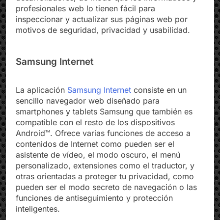
desarrolladores, de modo que los informáticos y
profesionales web lo tienen fácil para
inspeccionar y actualizar sus páginas web por
motivos de seguridad, privacidad y usabilidad.
Samsung Internet
La aplicación
Samsung Internet
consiste en un
sencillo navegador web diseñado para
smartphones y tablets Samsung que también es
compatible con el resto de los dispositivos
Android™. Ofrece varias funciones de acceso a
contenidos de Internet como pueden ser el
asistente de vídeo, el modo oscuro, el menú
personalizado, extensiones como el traductor, y
otras orientadas a proteger tu privacidad, como
pueden ser el modo secreto de navegación o las
funciones de antiseguimiento y protección
inteligentes.