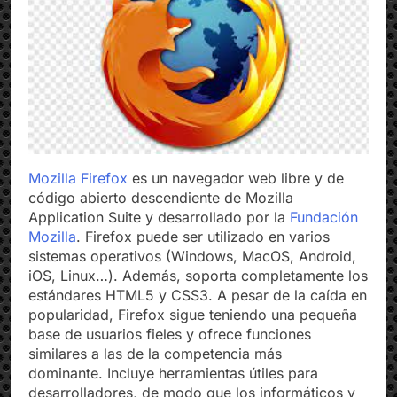
Mozilla Firefox
es un navegador web libre y de
código abierto descendiente de Mozilla
Application Suite y desarrollado por la
Fundación
Mozilla
. Firefox puede ser utilizado en varios
sistemas operativos (Windows, MacOS, Android,
iOS, Linux…). Además, soporta completamente los
estándares HTML5 y CSS3. A pesar de la caída en
popularidad, Firefox sigue teniendo una pequeña
base de usuarios fieles y ofrece funciones
similares a las de la competencia más
dominante. Incluye herramientas útiles para