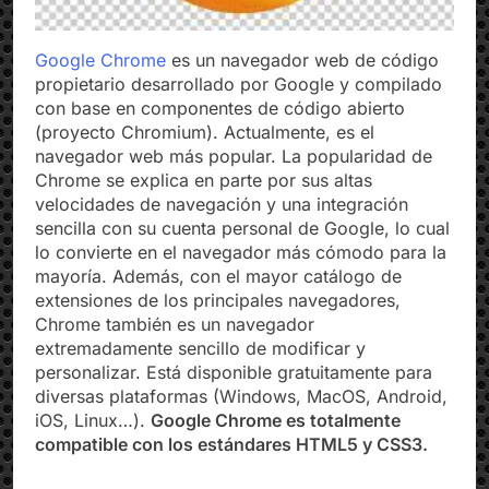
Google Chrome
es un navegador web de código
propietario desarrollado por Google y compilado
con base en componentes de código abierto
(proyecto Chromium). Actualmente, es el
navegador web más popular. La popularidad de
Chrome se explica en parte por sus altas
velocidades de navegación y una integración
sencilla con su cuenta personal de Google, lo cual
lo convierte en el navegador más cómodo para la
mayoría. Además, con el mayor catálogo de
extensiones de los principales navegadores,
Chrome también es un navegador
extremadamente sencillo de modificar y
personalizar. Está disponible gratuitamente para
diversas plataformas (Windows, MacOS, Android,
iOS, Linux…).
Google Chrome es totalmente
compatible con los estándares HTML5 y CSS3.