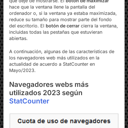
que deje de mostrarse. El
botón de maximizar
hace que la ventana llene la pantalla del
ordenador o, si la ventana ya estaba maximizada,
reduce su tamaño para mostrar parte del fondo
del escritorio. El
botón de cerrar
cierra la ventana,
incluidas todas las pestañas que estuvieran
abiertas.
A continuación, algunas de las características de
los navegadores web más utilizados en la
actualidad de acuerdo a StatCounter en
Mayo/2023.
Navegadores webs más
utilizados 2023 según
StatCounter