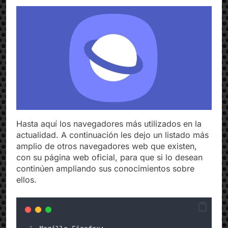
Hasta aquí los navegadores más utilizados en la
actualidad. A continuación les dejo un listado más
amplio de otros navegadores web que existen,
con su página web oficial, para que si lo desean
continúen ampliando sus conocimientos sobre
ellos.