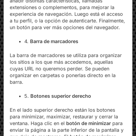
añadir distintas características, llamadas
extensiones o complementos, para mejorar la
experiencia de navegación. Luego está el acceso
a tu perfil, o la opción de autenticarte. Finalmente,
un botón para ver más opciones del navegador.
4.
Barra de marcadores
La barra de marcadores se utiliza para organizar
los sitios a los que más accedemos, aquellas
cuyas URL no queremos perder. Se pueden
organizar en carpetas o ponerlas directo en la
barra.
5.
Botones superior derecho
En el lado superior derecho están los botones
para minimizar, maximizar, restaurar y cerrar la
ventana. Haga clic en el
botón de minimizar
para
enviar la página a la parte inferior de la pantalla y