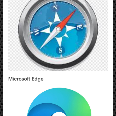
Microsoft Edge