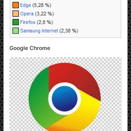
Google Chrome