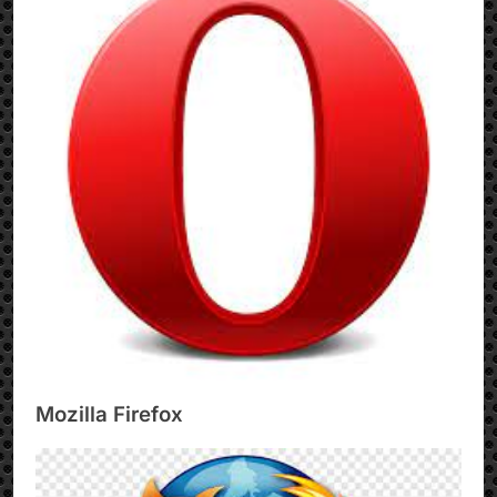
Mozilla Firefox