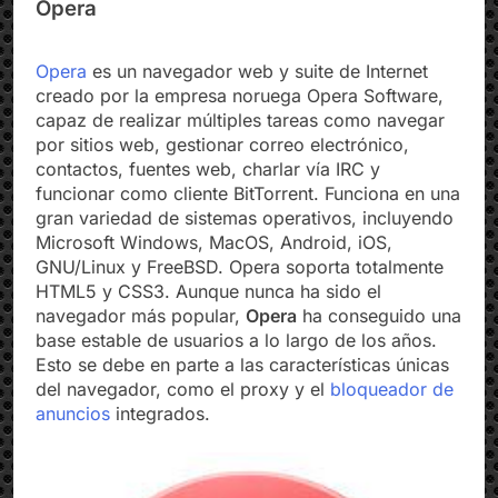
Opera
Opera
es un navegador web y suite de Internet
creado por la empresa noruega Opera Software,
capaz de realizar múltiples tareas como navegar
por sitios web, gestionar correo electrónico,
contactos, fuentes web, charlar vía IRC y
funcionar como cliente BitTorrent. Funciona en una
gran variedad de sistemas operativos, incluyendo
Microsoft Windows, MacOS, Android, iOS,
GNU/Linux y FreeBSD. Opera soporta totalmente
HTML5 y CSS3. Aunque nunca ha sido el
navegador más popular,
Opera
ha conseguido una
base estable de usuarios a lo largo de los años.
Esto se debe en parte a las características únicas
del navegador, como el proxy y el
bloqueador de
anuncios
integrados.