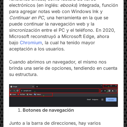
funciones únicas, como lectura de libros
electrónicos (en inglés:
ebooks
) integrada, función
para agregar notas web con Windows Ink y
Continuar en PC
, una herramienta en la que se
puede continuar la navegación web y la
sincronización entre el PC y el teléfono. En 2020,
Microsoft reconstruyó a Microsoft Edge, ahora
bajo
Chromium
, la cual ha tenido mayor
aceptación a los usuarios.
Cuando abrimos un navegador, el mismo nos
brinda una serie de opciones, tendiendo en cuenta
su estructura.
Botones de navegación