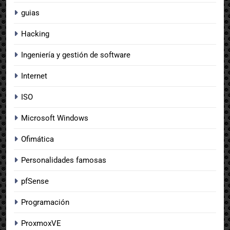
guias
Hacking
Ingeniería y gestión de software
Internet
ISO
Microsoft Windows
Ofimática
Personalidades famosas
pfSense
Programación
ProxmoxVE