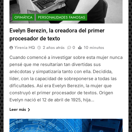
OFIMÁTICA
PERSONALIDADES FAMOSAS
Evelyn Berezin, la creadora del primer
procesador de texto
Yirenia HQ
2 años atrás
0
10 minutos
Cuando comencé a investigar sobre esta mujer nunca
pensé que me resultarían tan divertidas sus
anécdotas y simpatizaría tanto con ella. Decidida,
líder, con la capacidad de sobreponerse a todas las
dificultades. Así era Evelyn Berezin, la mujer que
construyó el primer procesador de textos. Origen
Evelyn nació el 12 de abril de 1925, hija…
Leer más