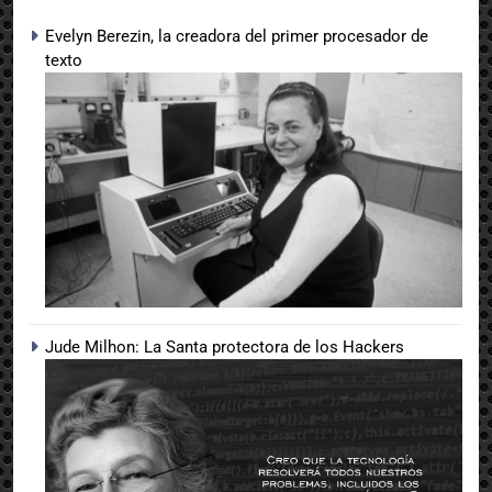
Evelyn Berezin, la creadora del primer procesador de
texto
Jude Milhon: La Santa protectora de los Hackers