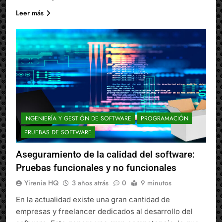
Leer más
INGENIERÍA Y GESTIÓN DE SOFTWARE
PROGRAMACIÓN
PRUEBAS DE SOFTWARE
Aseguramiento de la calidad del software:
Pruebas funcionales y no funcionales
Yirenia HQ
3 años atrás
0
9 minutos
En la actualidad existe una gran cantidad de
empresas y freelancer dedicados al desarrollo del