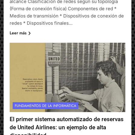
alcance Clasificación de redes según su topología
(Forma de conexión física) Componentes de red *
Medios de transmisión * Dispositivos de conexión de
redes * Dispositivos finales…
Leer más
FUNDAMENTOS DE LA INFORMÁTICA
El primer sistema automatizado de reservas
de United Airlines: un ejemplo de alta