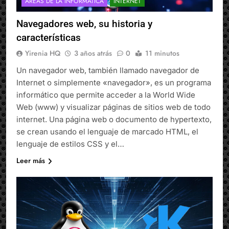
ÁREAS DE LA INFORMÁTICA
INTERNET
Navegadores web, su historia y
características
Yirenia HQ
3 años atrás
0
11 minutos
Un navegador web, también llamado navegador de
Internet o simplemente «navegador», es un programa
informático que permite acceder a la World Wide
Web (www) y visualizar páginas de sitios web de todo
internet. Una página web o documento de hypertexto,
se crean usando el lenguaje de marcado HTML, el
lenguaje de estilos CSS y el…
Leer más