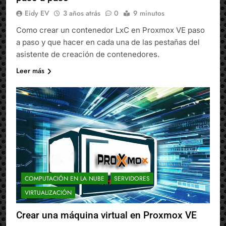
Eidy EV
3 años atrás
0
9 minutos
Como crear un contenedor LxC en Proxmox VE paso
a paso y que hacer en cada una de las pestañas del
asistente de creación de contenedores.
Leer más
COMPUTACIÓN EN LA NUBE
SERVIDORES
VIRTUALIZACIÓN
Crear una máquina virtual en Proxmox VE