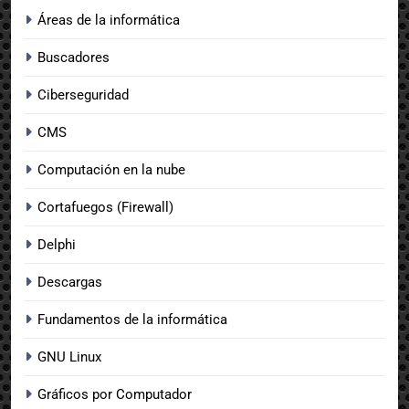
Áreas de la informática
Buscadores
Ciberseguridad
CMS
Computación en la nube
Cortafuegos (Firewall)
Delphi
Descargas
Fundamentos de la informática
GNU Linux
Gráficos por Computador