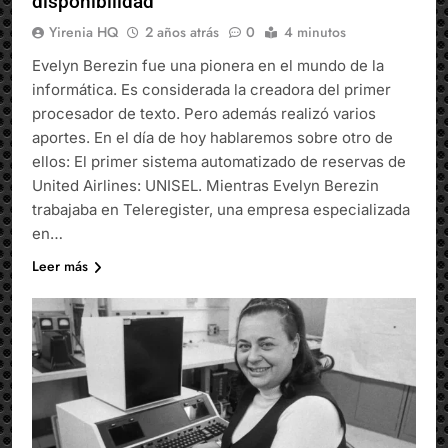
disponibilidad
Yirenia HQ
2 años atrás
0
4 minutos
Evelyn Berezin fue una pionera en el mundo de la
informática. Es considerada la creadora del primer
procesador de texto. Pero además realizó varios
aportes. En el día de hoy hablaremos sobre otro de
ellos: El primer sistema automatizado de reservas de
United Airlines: UNISEL. Mientras Evelyn Berezin
trabajaba en Teleregister, una empresa especializada
en…
Leer más