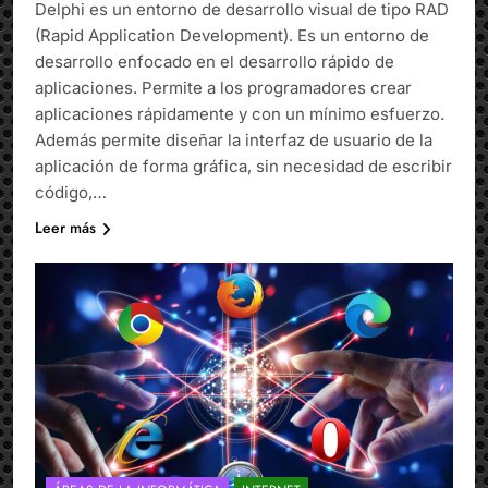
Delphi es un entorno de desarrollo visual de tipo RAD
(Rapid Application Development). Es un entorno de
desarrollo enfocado en el desarrollo rápido de
aplicaciones. Permite a los programadores crear
aplicaciones rápidamente y con un mínimo esfuerzo.
Además permite diseñar la interfaz de usuario de la
aplicación de forma gráfica, sin necesidad de escribir
código,…
Leer más