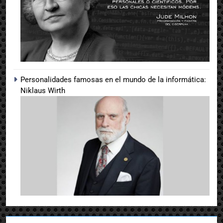
Personalidades famosas en el mundo de la informática:
Niklaus Wirth