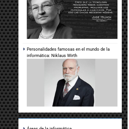
Personalidades famosas en el mundo de la
informática: Niklaus Wirth
Áreas de la informática