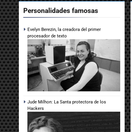
Personalidades famosas
Evelyn Berezin, la creadora del primer
procesador de texto
Jude Milhon: La Santa protectora de los
Hackers