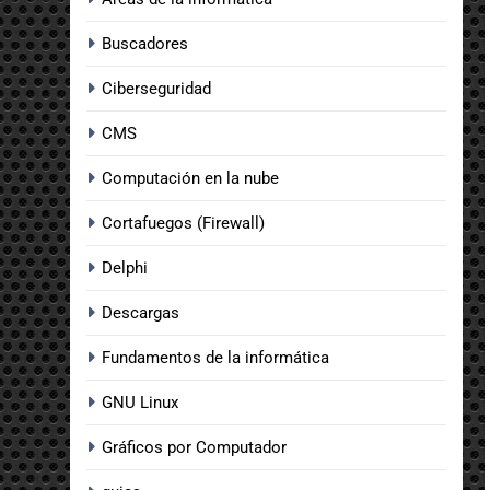
Buscadores
Ciberseguridad
CMS
Computación en la nube
Cortafuegos (Firewall)
Delphi
Descargas
Fundamentos de la informática
GNU Linux
Gráficos por Computador