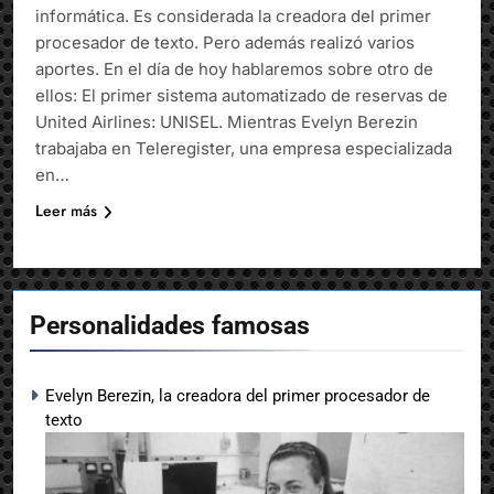
informática. Es considerada la creadora del primer
procesador de texto. Pero además realizó varios
aportes. En el día de hoy hablaremos sobre otro de
ellos: El primer sistema automatizado de reservas de
United Airlines: UNISEL. Mientras Evelyn Berezin
trabajaba en Teleregister, una empresa especializada
en…
Leer más
Personalidades famosas
Evelyn Berezin, la creadora del primer procesador de
texto