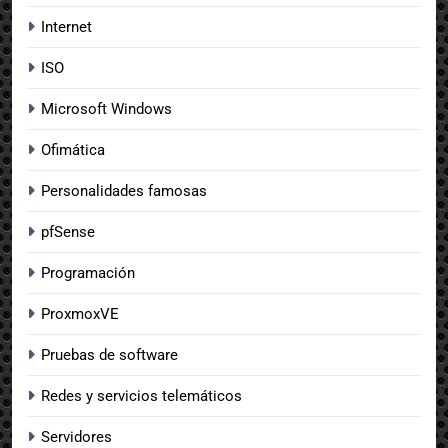
Internet
ISO
Microsoft Windows
Ofimática
Personalidades famosas
pfSense
Programación
ProxmoxVE
Pruebas de software
Redes y servicios telemáticos
Servidores