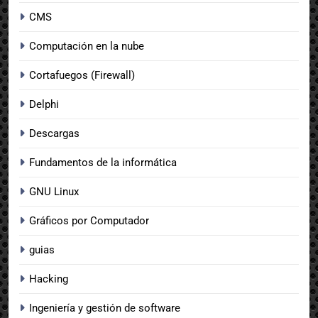
CMS
Computación en la nube
Cortafuegos (Firewall)
Delphi
Descargas
Fundamentos de la informática
GNU Linux
Gráficos por Computador
guias
Hacking
Ingeniería y gestión de software