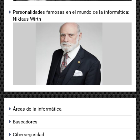
Personalidades famosas en el mundo de la informática:
Niklaus Wirth
Áreas de la informática
Buscadores
Ciberseguridad