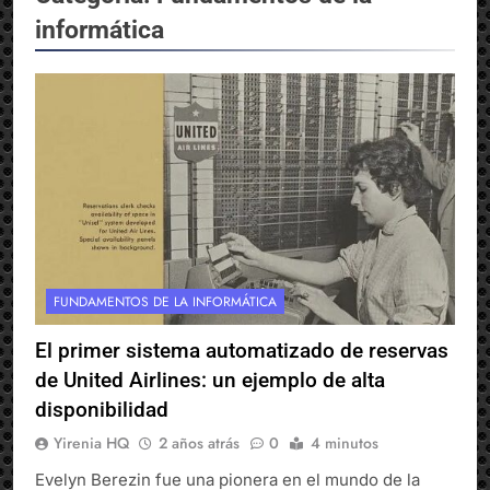
informática
FUNDAMENTOS DE LA INFORMÁTICA
El primer sistema automatizado de reservas
de United Airlines: un ejemplo de alta
disponibilidad
Yirenia HQ
2 años atrás
0
4 minutos
Evelyn Berezin fue una pionera en el mundo de la