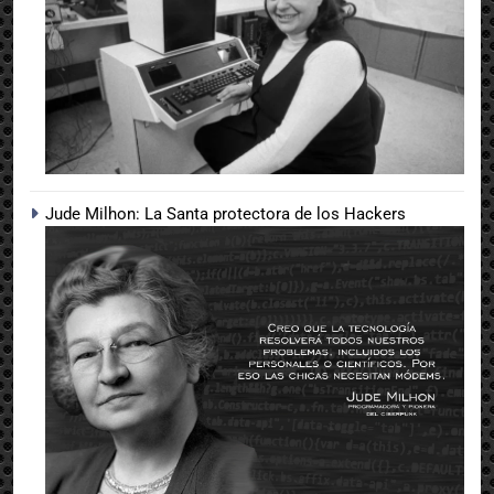
Jude Milhon: La Santa protectora de los Hackers