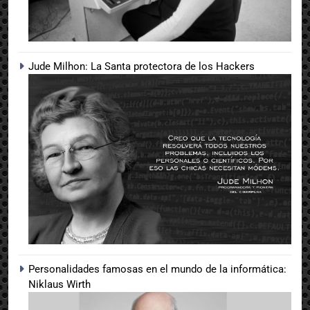
Jude Milhon: La Santa protectora de los Hackers
Personalidades famosas en el mundo de la informática:
Niklaus Wirth