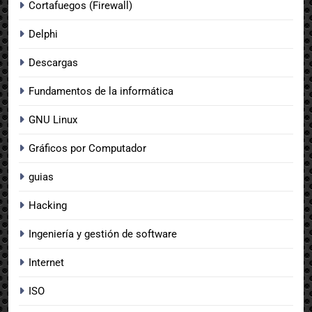
Cortafuegos (Firewall)
Delphi
Descargas
Fundamentos de la informática
GNU Linux
Gráficos por Computador
guias
Hacking
Ingeniería y gestión de software
Internet
ISO