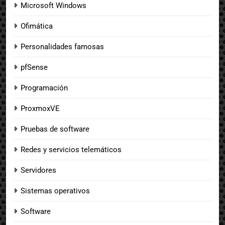
Microsoft Windows
Ofimática
Personalidades famosas
pfSense
Programación
ProxmoxVE
Pruebas de software
Redes y servicios telemáticos
Servidores
Sistemas operativos
Software