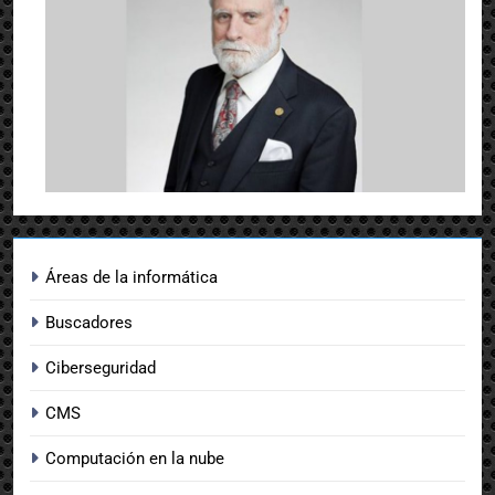
Áreas de la informática
Buscadores
Ciberseguridad
CMS
Computación en la nube