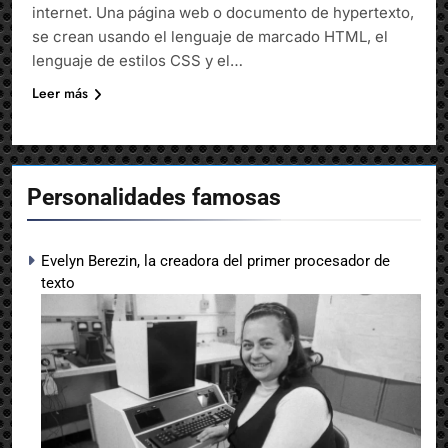
internet. Una página web o documento de hypertexto,
se crean usando el lenguaje de marcado HTML, el
lenguaje de estilos CSS y el…
Leer más
Personalidades famosas
Evelyn Berezin, la creadora del primer procesador de
texto