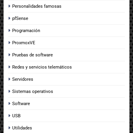
Personalidades famosas
pfSense
Programación
ProxmoxVE
Pruebas de software
Redes y servicios telemáticos
Servidores
Sistemas operativos
Software
USB
Utilidades