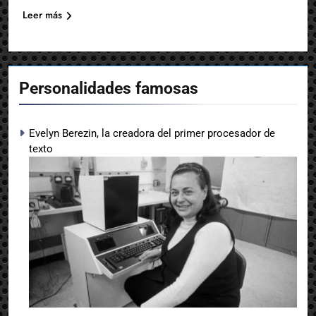
Leer más
Personalidades famosas
Evelyn Berezin, la creadora del primer procesador de
texto