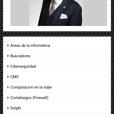
Áreas de la informática
Buscadores
Ciberseguridad
CMS
Computación en la nube
Cortafuegos (Firewall)
Delphi