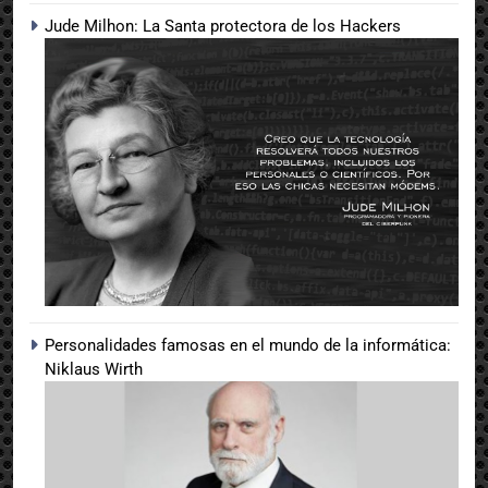
Jude Milhon: La Santa protectora de los Hackers
Personalidades famosas en el mundo de la informática:
Niklaus Wirth