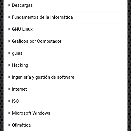
Descargas
Fundamentos de la informática
GNU Linux
Gráficos por Computador
guias
Hacking
Ingeniería y gestión de software
Internet
ISO
Microsoft Windows
Ofimática