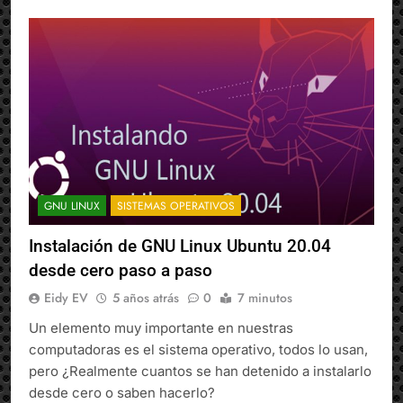
GNU LINUX
SISTEMAS OPERATIVOS
Instalación de GNU Linux Ubuntu 20.04
desde cero paso a paso
Eidy EV
5 años atrás
0
7 minutos
Un elemento muy importante en nuestras
computadoras es el sistema operativo, todos lo usan,
pero ¿Realmente cuantos se han detenido a instalarlo
desde cero o saben hacerlo?