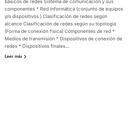
básicos de redes Sistema de comunicación y sus
componentes * Red informática (conjunto de equipos
y/o dispositivos ) Clasificación de redes según
alcance Clasificación de redes según su topología
(Forma de conexión física) Componentes de red *
Medios de transmisión * Dispositivos de conexión de
redes * Dispositivos finales…
Leer más