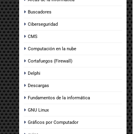
Buscadores
Ciberseguridad
CMS
Computación en la nube
Cortafuegos (Firewall)
Delphi
Descargas
Fundamentos de la informática
GNU Linux
Gráficos por Computador