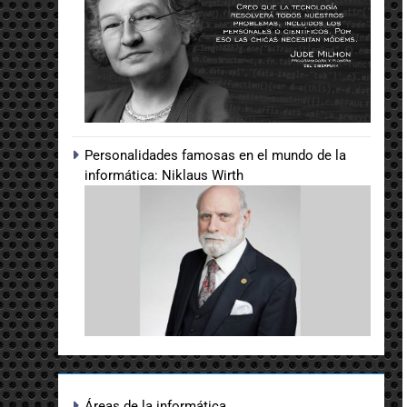
Personalidades famosas en el mundo de la
informática: Niklaus Wirth
Áreas de la informática