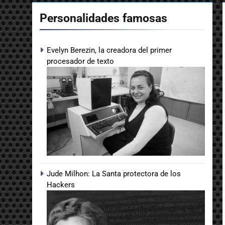
Personalidades famosas
Evelyn Berezin, la creadora del primer
procesador de texto
Jude Milhon: La Santa protectora de los
Hackers