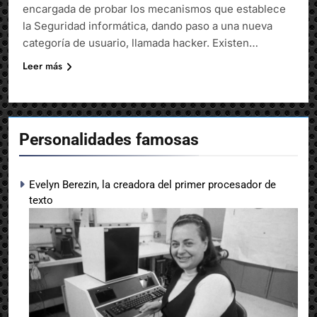
encargada de probar los mecanismos que establece
la Seguridad informática, dando paso a una nueva
categoría de usuario, llamada hacker. Existen…
Leer más
Personalidades famosas
Evelyn Berezin, la creadora del primer procesador de
texto