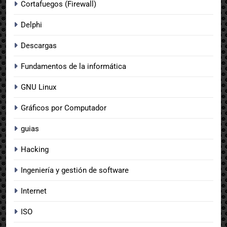
Cortafuegos (Firewall)
Delphi
Descargas
Fundamentos de la informática
GNU Linux
Gráficos por Computador
guias
Hacking
Ingeniería y gestión de software
Internet
ISO