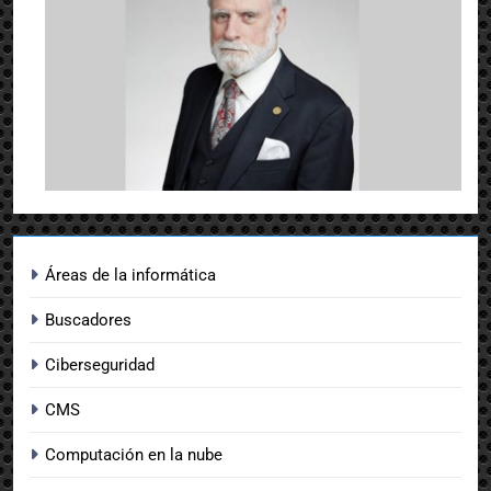
Áreas de la informática
Buscadores
Ciberseguridad
CMS
Computación en la nube