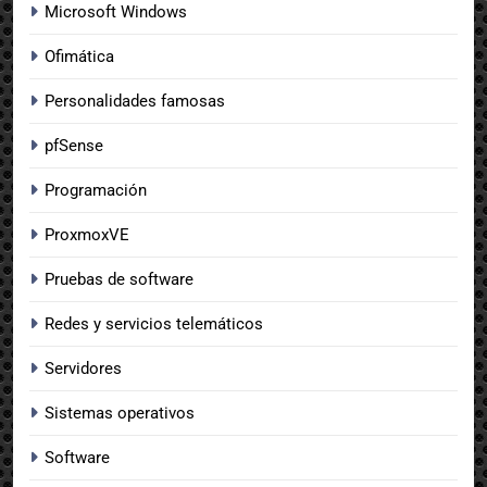
Microsoft Windows
Ofimática
Personalidades famosas
pfSense
Programación
ProxmoxVE
Pruebas de software
Redes y servicios telemáticos
Servidores
Sistemas operativos
Software