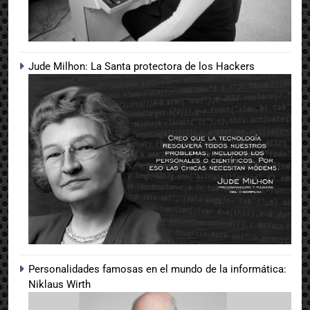
Jude Milhon: La Santa protectora de los Hackers
Personalidades famosas en el mundo de la informática:
Niklaus Wirth