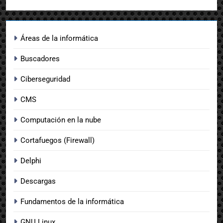
Áreas de la informática
Buscadores
Ciberseguridad
CMS
Computación en la nube
Cortafuegos (Firewall)
Delphi
Descargas
Fundamentos de la informática
GNU Linux