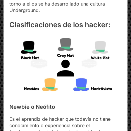
torno a ellos se ha desarrollado una cultura
Underground.
Clasificaciones de los hacker:
Newbie o Neófito
Es el aprendiz de hacker que todavía no tiene
conocimiento o experiencia sobre el