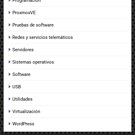
Programación
ProxmoxVE
Pruebas de software
Redes y servicios telemáticos
Servidores
Sistemas operativos
Software
USB
Utilidades
Virtualización
WordPress