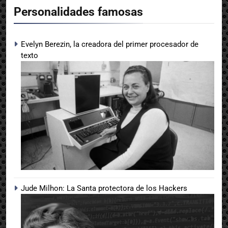
Personalidades famosas
Evelyn Berezin, la creadora del primer procesador de
texto
Jude Milhon: La Santa protectora de los Hackers