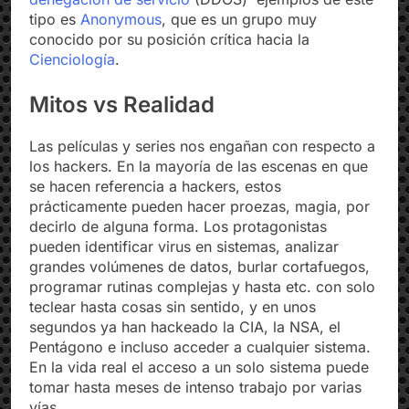
tipo es
Anonymous
, que es un grupo muy
conocido por su posición crítica hacia la
Cienciología
.
Mitos vs Realidad
Las películas y series nos engañan con respecto a
los hackers. En la mayoría de las escenas en que
se hacen referencia a hackers, estos
prácticamente pueden hacer proezas, magia, por
decirlo de alguna forma. Los protagonistas
pueden identificar virus en sistemas, analizar
grandes volúmenes de datos, burlar cortafuegos,
programar rutinas complejas y hasta etc. con solo
teclear hasta cosas sin sentido, y en unos
segundos ya han hackeado la CIA, la NSA, el
Pentágono e incluso acceder a cualquier sistema.
En la vida real el acceso a un solo sistema puede
tomar hasta meses de intenso trabajo por varias
vías.