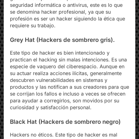
seguridad informática o antivirus, este es lo que
se denomina hacker profesional, ya que su
profesión es ser un hacker siguiendo la ética que
requiere su trabajo.
Grey Hat (Hackers de sombrero gris).
Este tipo de hacker es bien intencionado y
practican el hacking sin malas intenciones. Es una
especie de vaquero del ciberespacio. Aunque en
su actuar realiza acciones ilícitas, generalmente
descubren vulnerabilidades en sistemas y
productos y las notifican a sus creadores para que
se corrijan los fallos e incluso a veces se ofrecen
para ayudar a corregirlos, son movidos por su
curiosidad y satisfacción personal.
Black Hat (Hackers de sombrero negro)
Hackers no éticos. Este tipo de hacker es mal