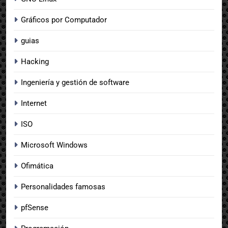
Gráficos por Computador
guias
Hacking
Ingeniería y gestión de software
Internet
ISO
Microsoft Windows
Ofimática
Personalidades famosas
pfSense