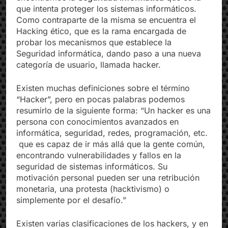
que intenta proteger los sistemas informáticos.
Como contraparte de la misma se encuentra el
Hacking ético, que es la rama encargada de
probar los mecanismos que establece la
Seguridad informática, dando paso a una nueva
categoría de usuario, llamada hacker.
Existen muchas definiciones sobre el término
“Hacker”, pero en pocas palabras podemos
resumirlo de la siguiente forma: “Un hacker es una
persona con conocimientos avanzados en
informática, seguridad, redes, programación, etc.
que es capaz de ir más allá que la gente común,
encontrando vulnerabilidades y fallos en la
seguridad de sistemas informáticos. Su
motivación personal pueden ser una retribución
monetaria, una protesta (hacktivismo) o
simplemente por el desafío.”
Existen varias clasificaciones de los hackers, y en