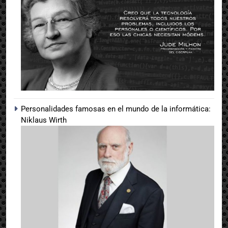
Personalidades famosas en el mundo de la informática:
Niklaus Wirth