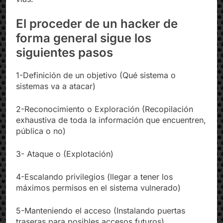
El proceder de un hacker de
forma general sigue los
siguientes pasos
1-Definición de un objetivo (Qué sistema o
sistemas va a atacar)
2-Reconocimiento o Exploración (Recopilación
exhaustiva de toda la información que encuentren,
pública o no)
3- Ataque o (Explotación)
4-Escalando privilegios (llegar a tener los
máximos permisos en el sistema vulnerado)
5-Manteniendo el acceso (Instalando puertas
traseras para posibles accesos futuros)