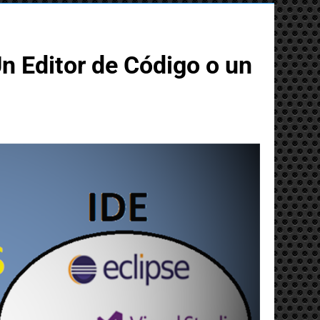
n Editor de Código o un