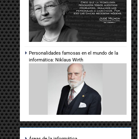
Personalidades famosas en el mundo de la
informática: Niklaus Wirth
Áreas de la informática