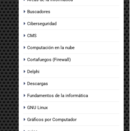
Buscadores
Ciberseguridad
CMS
Computación en la nube
Cortafuegos (Firewall)
Delphi
Descargas
Fundamentos de la informática
GNU Linux
Gráficos por Computador