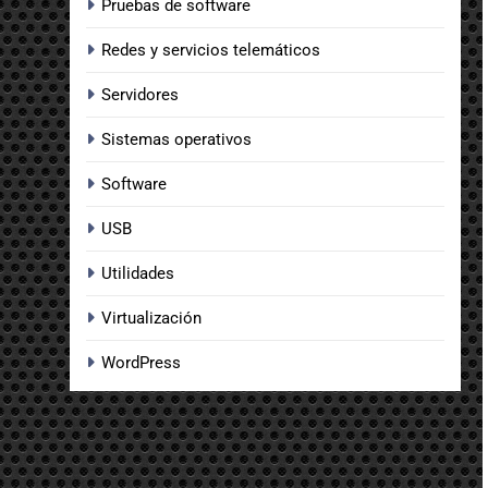
Pruebas de software
Redes y servicios telemáticos
Servidores
Sistemas operativos
Software
USB
Utilidades
Virtualización
WordPress