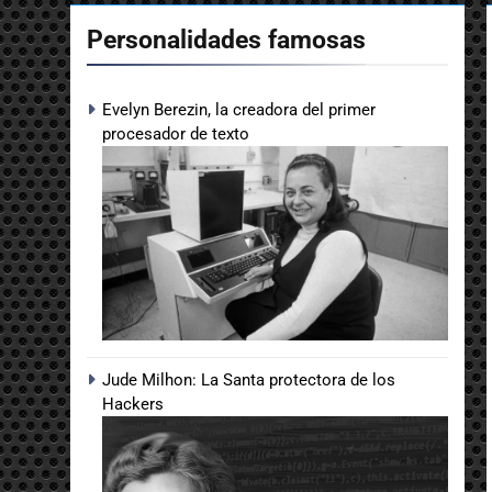
Personalidades famosas
Evelyn Berezin, la creadora del primer
procesador de texto
Jude Milhon: La Santa protectora de los
Hackers