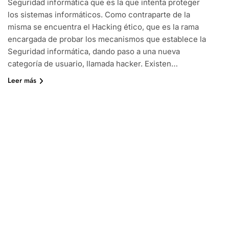
Seguridad informática que es la que intenta proteger
los sistemas informáticos. Como contraparte de la
misma se encuentra el Hacking ético, que es la rama
encargada de probar los mecanismos que establece la
Seguridad informática, dando paso a una nueva
categoría de usuario, llamada hacker. Existen…
Leer más