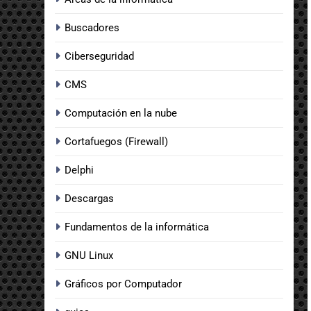
Buscadores
Ciberseguridad
CMS
Computación en la nube
Cortafuegos (Firewall)
Delphi
Descargas
Fundamentos de la informática
GNU Linux
Gráficos por Computador