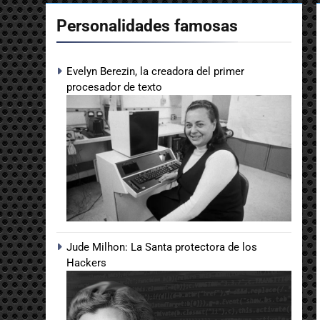
Personalidades famosas
Evelyn Berezin, la creadora del primer
procesador de texto
Jude Milhon: La Santa protectora de los
Hackers