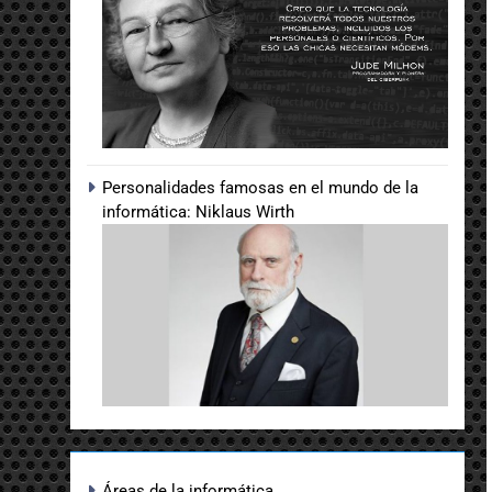
Personalidades famosas en el mundo de la
informática: Niklaus Wirth
Áreas de la informática