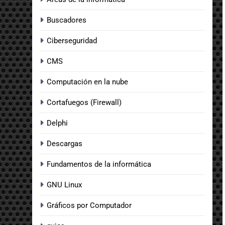
Buscadores
Ciberseguridad
CMS
Computación en la nube
Cortafuegos (Firewall)
Delphi
Descargas
Fundamentos de la informática
GNU Linux
Gráficos por Computador