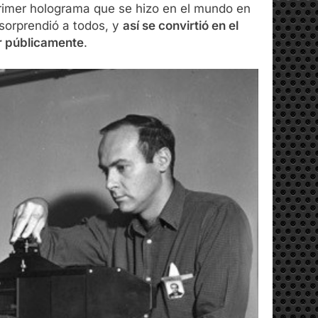
primer holograma que se hizo en el mundo en
 sorprendió a todos, y
así se convirtió en el
r públicamente
.