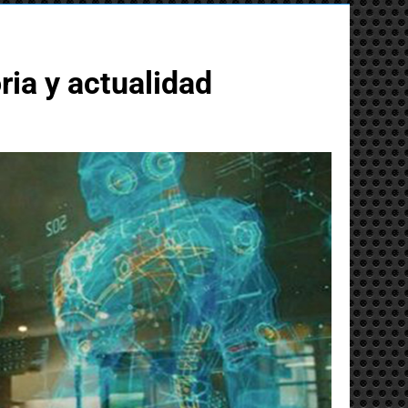
ria y actualidad