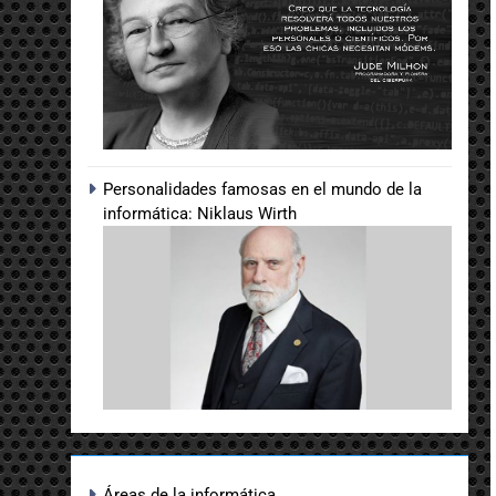
Personalidades famosas en el mundo de la
informática: Niklaus Wirth
Áreas de la informática