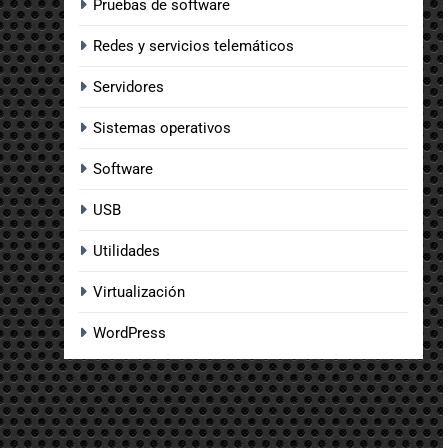
Pruebas de software
Redes y servicios telemáticos
Servidores
Sistemas operativos
Software
USB
Utilidades
Virtualización
WordPress