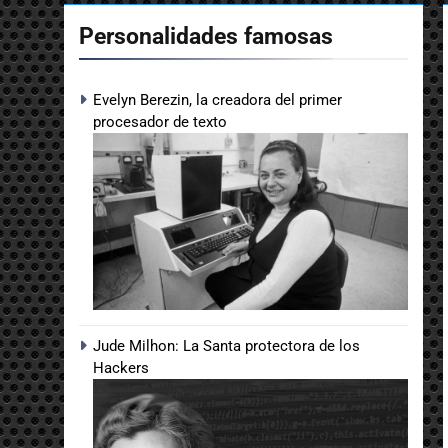
Personalidades famosas
Evelyn Berezin, la creadora del primer
procesador de texto
Jude Milhon: La Santa protectora de los
Hackers