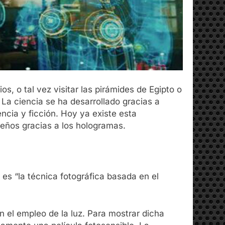
, o tal vez visitar las pirámides de Egipto o
 La ciencia se ha desarrollado gracias a
encia y ficción. Hoy ya existe esta
eños gracias a los hologramas.
a
es “la técnica fotográfica basada en el
 el empleo de la luz. Para mostrar dicha