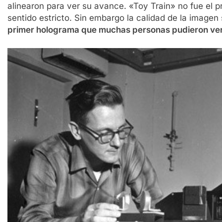
alinearon para ver su avance. «Toy Train» no fue el 
sentido estricto. Sin embargo la calidad de la imagen
primer holograma que muchas personas pudieron ve