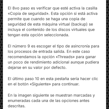
disco duro virtual.
El 8vo paso es verificar que esté activa la casilla
«Copia de seguridad». Esta opción si está activa
permite que cuando se haga una copia de
seguridad de esta máquina virtual (backup) se
incluya el contenido de los discos virtuales que
tengan esta opción seleccionada.
El número 9 es escoger el tipo de asincronía para
los procesos de entrada salida. En este caso
recomendamos la opción «Threads» para ganar
un poco de rendimiento adicional aunque pudiera
dejarse en su valor por defecto.
El último paso 10 en esta pestaña sería hacer clic
en el botón «Siguiente» para continuar.
En la imagen siguiente se muestran marcadas y
enumeradas cada una de las opciones antes