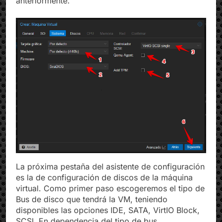
anteriormente.
La próxima pestaña del asistente de configuración
es la de configuración de discos de la máquina
virtual. Como primer paso escogeremos el tipo de
Bus de disco que tendrá la VM, teniendo
disponibles las opciones IDE, SATA, VirtIO Block,