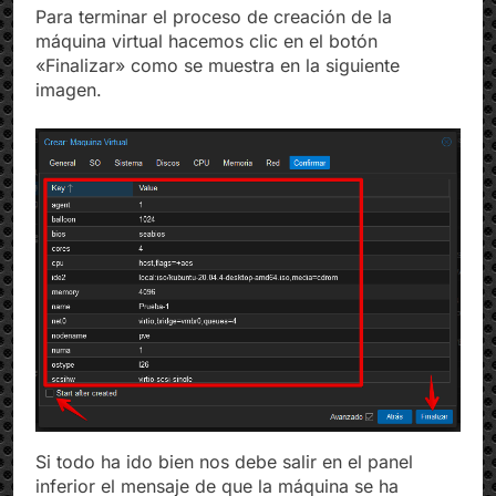
Para terminar el proceso de creación de la
máquina virtual hacemos clic en el botón
«Finalizar» como se muestra en la siguiente
imagen.
Si todo ha ido bien nos debe salir en el panel