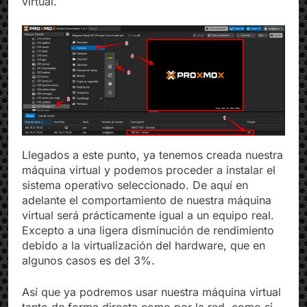
virtual.
Llegados a este punto, ya tenemos creada nuestra
máquina virtual y podemos proceder a instalar el
sistema operativo seleccionado. De aquí en
adelante el comportamiento de nuestra máquina
virtual será prácticamente igual a un equipo real.
Excepto a una ligera disminución de rendimiento
debido a la virtualización del hardware, que en
algunos casos es del 3%.
Así que ya podremos usar nuestra máquina virtual