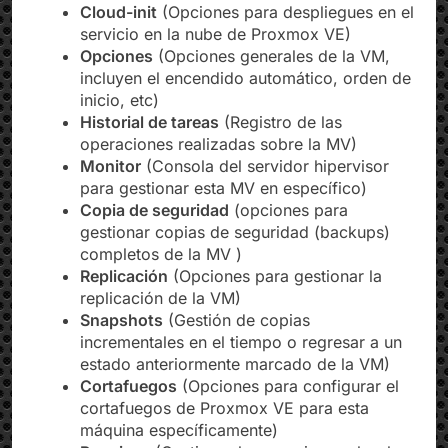
gestionarlos)
Cloud-init
(Opciones para despliegues en el
servicio en la nube de Proxmox VE)
Opciones
(Opciones generales de la VM,
incluyen el encendido automático, orden de
inicio, etc)
Historial de tareas
(Registro de las
operaciones realizadas sobre la MV)
Monitor
(Consola del servidor hipervisor
para gestionar esta MV en específico)
Copia de seguridad
(opciones para
gestionar copias de seguridad (backups)
completos de la MV )
Replicación
(Opciones para gestionar la
replicación de la VM)
Snapshots
(Gestión de copias
incrementales en el tiempo o regresar a un
estado anteriormente marcado de la VM)
Cortafuegos
(Opciones para configurar el
cortafuegos de Proxmox VE para esta