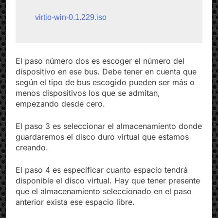
virtio-win-0.1.229.iso
El paso número dos es escoger el número del
dispositivo en ese bus. Debe tener en cuenta que
según el tipo de bus escogido pueden ser más o
menos dispositivos los que se admitan,
empezando desde cero.
El paso 3 es seleccionar el almacenamiento donde
guardaremos el disco duro virtual que estamos
creando.
El paso 4 es especificar cuanto espacio tendrá
disponible el disco virtual. Hay que tener presente
que el almacenamiento seleccionado en el paso
anterior exista ese espacio libre.