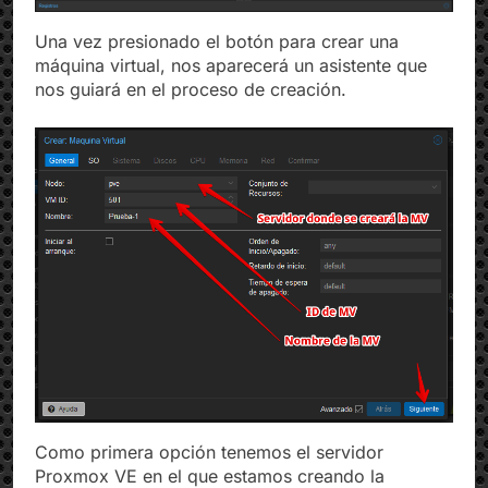
Una vez presionado el botón para crear una
máquina virtual, nos aparecerá un asistente que
nos guiará en el proceso de creación.
Como primera opción tenemos el servidor