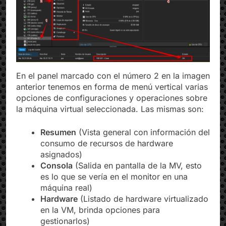
En el panel marcado con el número 2 en la imagen
anterior tenemos en forma de menú vertical varias
opciones de configuraciones y operaciones sobre
la máquina virtual seleccionada. Las mismas son:
Resumen
(Vista general con información del
consumo de recursos de hardware
asignados)
Consola
(Salida en pantalla de la MV, esto
es lo que se vería en el monitor en una
máquina real)
Hardware
(Listado de hardware virtualizado
en la VM, brinda opciones para