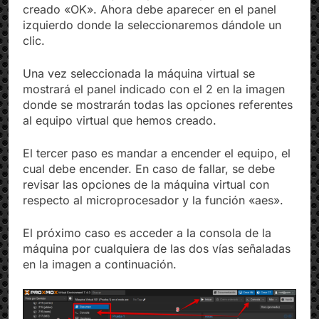
inferior el mensaje de que la máquina se ha
creado «OK». Ahora debe aparecer en el panel
izquierdo donde la seleccionaremos dándole un
clic.
Una vez seleccionada la máquina virtual se
mostrará el panel indicado con el 2 en la imagen
donde se mostrarán todas las opciones referentes
al equipo virtual que hemos creado.
El tercer paso es mandar a encender el equipo, el
cual debe encender. En caso de fallar, se debe
revisar las opciones de la máquina virtual con
respecto al microprocesador y la función «aes».
El próximo caso es acceder a la consola de la
máquina por cualquiera de las dos vías señaladas
en la imagen a continuación.