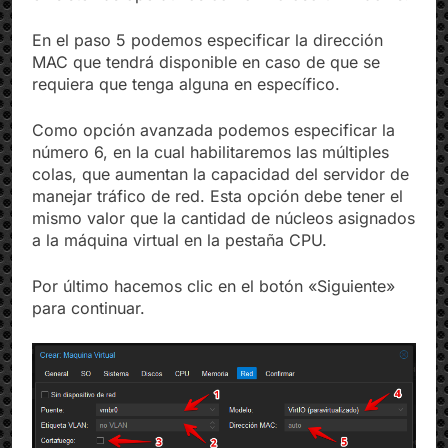
en sistemas operativos como Microsoft Windows.
En el paso 5 podemos especificar la dirección
MAC que tendrá disponible en caso de que se
requiera que tenga alguna en específico.
Como opción avanzada podemos especificar la
número 6, en la cual habilitaremos las múltiples
colas, que aumentan la capacidad del servidor de
manejar tráfico de red. Esta opción debe tener el
mismo valor que la cantidad de núcleos asignados
a la máquina virtual en la pestaña CPU.
Por último hacemos clic en el botón «Siguiente»
para continuar.