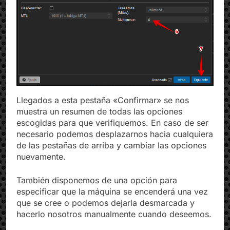
Llegados a esta pestaña «Confirmar» se nos
muestra un resumen de todas las opciones
escogidas para que verifiquemos. En caso de ser
necesario podemos desplazarnos hacia cualquiera
de las pestañas de arriba y cambiar las opciones
nuevamente.
También disponemos de una opción para
especificar que la máquina se encenderá una vez
que se cree o podemos dejarla desmarcada y
hacerlo nosotros manualmente cuando deseemos.