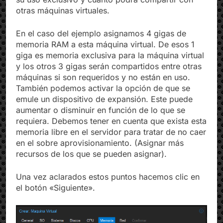
su uso exclusivo y cuanto podrá compartir con
otras máquinas virtuales.
En el caso del ejemplo asignamos 4 gigas de
memoria RAM a esta máquina virtual. De esos 1
giga es memoria exclusiva para la máquina virtual
y los otros 3 gigas serán compartidos entre otras
máquinas si son requeridos y no están en uso.
También podemos activar la opción de que se
emule un dispositivo de expansión. Este puede
aumentar o disminuir en función de lo que se
requiera. Debemos tener en cuenta que exista esta
memoria libre en el servidor para tratar de no caer
en el sobre aprovisionamiento. (Asignar más
recursos de los que se pueden asignar).
Una vez aclarados estos puntos hacemos clic en
el botón «Siguiente».