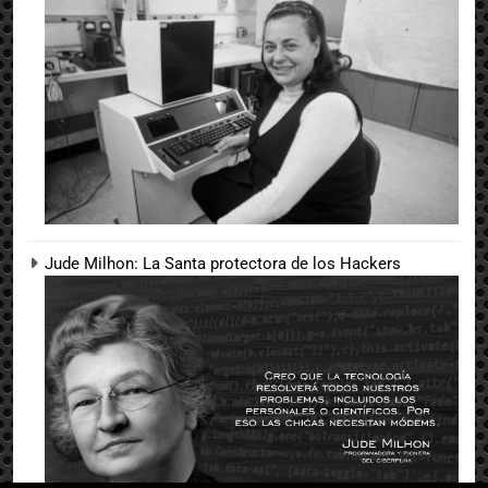
Jude Milhon: La Santa protectora de los Hackers