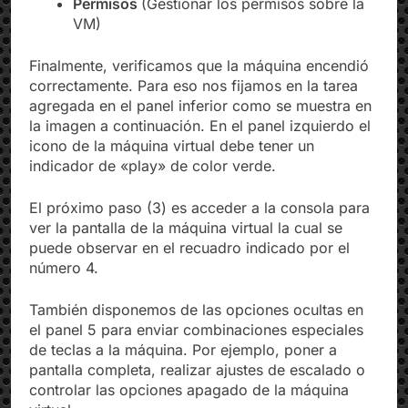
máquina específicamente)
Permisos
(Gestionar los permisos sobre la
VM)
Finalmente, verificamos que la máquina encendió
correctamente. Para eso nos fijamos en la tarea
agregada en el panel inferior como se muestra en
la imagen a continuación. En el panel izquierdo el
icono de la máquina virtual debe tener un
indicador de «play» de color verde.
El próximo paso (3) es acceder a la consola para
ver la pantalla de la máquina virtual la cual se
puede observar en el recuadro indicado por el
número 4.
También disponemos de las opciones ocultas en
el panel 5 para enviar combinaciones especiales
de teclas a la máquina. Por ejemplo, poner a
pantalla completa, realizar ajustes de escalado o
controlar las opciones apagado de la máquina