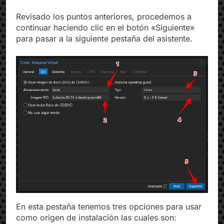
asistente.
Revisado los puntos anteriores, procedemos a
continuar haciendo clic en el botón «Siguiente»
para pasar a la siguiente pestaña del asistente.
En esta pestaña tenemos tres opciones para usar