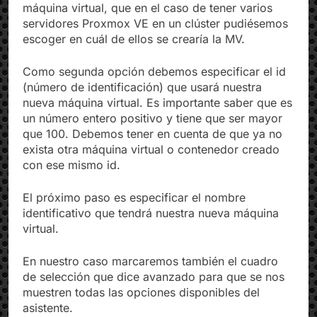
Proxmox VE en el que estamos creando la
máquina virtual, que en el caso de tener varios
servidores Proxmox VE en un clúster pudiésemos
escoger en cuál de ellos se crearía la MV.
Como segunda opción debemos especificar el id
(número de identificación) que usará nuestra
nueva máquina virtual. Es importante saber que es
un número entero positivo y tiene que ser mayor
que 100. Debemos tener en cuenta de que ya no
exista otra máquina virtual o contenedor creado
con ese mismo id.
El próximo paso es especificar el nombre
identificativo que tendrá nuestra nueva máquina
virtual.
En nuestro caso marcaremos también el cuadro
de selección que dice avanzado para que se nos
muestren todas las opciones disponibles del