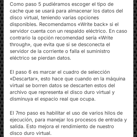
Como paso 5 pudiéramos escoger el tipo de
cache que se usará para almacenar los datos del
disco virtual, teniendo varias opciones
disponibles. Recomendamos «Write back» si el
servidor cuenta con un respaldo eléctrico. En caso
contrario la opción recomendad sería «Write
through», que evita que si se desconecta el
servidor de la corriente o falla el suministro
eléctrico se pierdan datos.
El paso 6 es marcar el cuadro de selección
«Descartar», esto hace que cuando en la máquina
virtual se borren datos se descarten estos del
archivo que representa el disco duro virtual y
disminuya el espacio real que ocupa.
El 7mo paso es habilitar el uso de varios hilos de
ejecución, para manejar los procesos de entrada y
salida. Esto mejora el rendimiento de nuestro