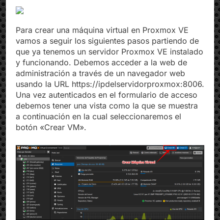
Para crear una máquina virtual en Proxmox VE
vamos a seguir los siguientes pasos partiendo de
que ya tenemos un servidor Proxmox VE instalado
y funcionando. Debemos acceder a la web de
administración a través de un navegador web
usando la URL https://ipdelservidorproxmox:8006.
Una vez autenticados en el formulario de acceso
debemos tener una vista como la que se muestra
a continuación en la cual seleccionaremos el
botón «Crear VM».