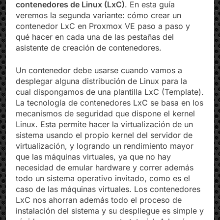
contenedores de Linux (LxC)
. En esta guía
veremos la segunda variante: cómo crear un
contenedor LxC en Proxmox VE paso a paso y
qué hacer en cada una de las pestañas del
asistente de creación de contenedores.
Un contenedor debe usarse cuando vamos a
desplegar alguna distribución de Linux para la
cual dispongamos de una plantilla LxC (Template).
La tecnología de contenedores LxC se basa en los
mecanismos de seguridad que dispone el kernel
Linux. Esta permite hacer la virtualización de un
sistema usando el propio kernel del servidor de
virtualización, y logrando un rendimiento mayor
que las máquinas virtuales, ya que no hay
necesidad de emular hardware y correr además
todo un sistema operativo invitado, como es el
caso de las máquinas virtuales. Los contenedores
LxC nos ahorran además todo el proceso de
instalación del sistema y su despliegue es simple y