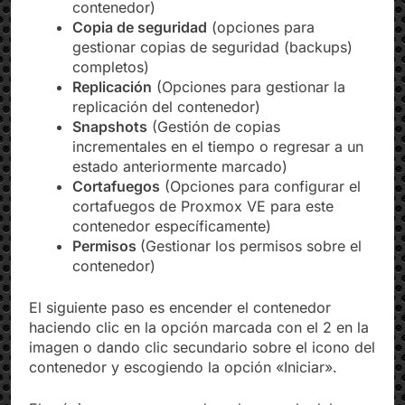
contenedor)
Copia de seguridad
(opciones para
gestionar copias de seguridad (backups)
completos)
Replicación
(Opciones para gestionar la
replicación del contenedor)
Snapshots
(Gestión de copias
incrementales en el tiempo o regresar a un
estado anteriormente marcado)
Cortafuegos
(Opciones para configurar el
cortafuegos de Proxmox VE para este
contenedor específicamente)
Permisos
(Gestionar los permisos sobre el
contenedor)
El siguiente paso es encender el contenedor
haciendo clic en la opción marcada con el 2 en la
imagen o dando clic secundario sobre el icono del
contenedor y escogiendo la opción «Iniciar».