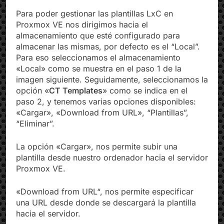
Para poder gestionar las plantillas LxC en
Proxmox VE nos dirigimos hacia el
almacenamiento que esté configurado para
almacenar las mismas, por defecto es el “Local”.
Para eso seleccionamos el almacenamiento
«Local» como se muestra en el paso 1 de la
imagen siguiente. Seguidamente, seleccionamos la
opción «
CT Templates
» como se indica en el
paso 2, y tenemos varias opciones disponibles:
«Cargar», «Download from URL», “Plantillas”,
“Eliminar”.
La opción «Cargar», nos permite subir una
plantilla desde nuestro ordenador hacia el servidor
Proxmox VE.
«Download from URL“, nos permite especificar
una URL desde donde se descargará la plantilla
hacia el servidor.