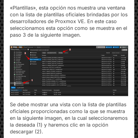
«Plantillas», esta opción nos muestra una ventana
con la lista de plantillas oficiales brindadas por los
desarrolladores de Proxmox VE. En este caso
seleccionamos esta opción como se muestra en el
paso 3 de la siguiente imagen.
Se debe mostrar una vista con la lista de plantillas
oficiales proporcionadas como la que se muestra
en la siguiente imagen, en la cual seleccionaremos
la deseada (1) y haremos clic en la opción
descargar (2).