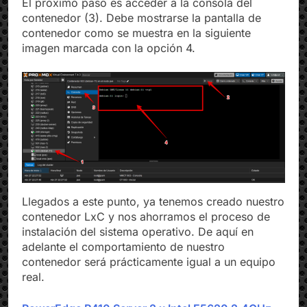
El próximo paso es acceder a la consola del
contenedor (3). Debe mostrarse la pantalla de
contenedor como se muestra en la siguiente
imagen marcada con la opción 4.
Llegados a este punto, ya tenemos creado nuestro
contenedor LxC y nos ahorramos el proceso de
instalación del sistema operativo. De aquí en
adelante el comportamiento de nuestro
contenedor será prácticamente igual a un equipo
real.