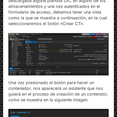
descargada alguna plantilla LxC en alguno de los
almacenamientos y una vez autenticados en el
formulario de acceso, debemos tener una vista
como la que se muestra a continuación, en la cual
seleccionaremos el botón «Crear CT».
Una vez presionado el botón para hacer un
contenedor, nos aparecerá un asistente que nos
guiará en el proceso de creación de un contendor,
como se muestra en la siguiente imagen.