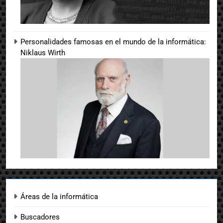
Personalidades famosas en el mundo de la informática:
Niklaus Wirth
Áreas de la informática
Buscadores