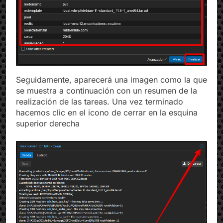
Seguidamente, aparecerá una imagen como la que
se muestra a continuación con un resumen de la
realización de las tareas. Una vez terminado
hacemos clic en el icono de cerrar en la esquina
superior derecha