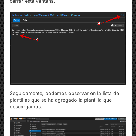
cerrar esta ventana.
Seguidamente, podemos observar en la lista de
plantillas que se ha agregado la plantilla que
descargamos.