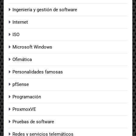
Ingeniería y gestión de software
Internet
ISO
Microsoft Windows
Ofimática
Personalidades famosas
pfSense
Programación
ProxmoxVE
Pruebas de software
Redes y servicios telemáticos