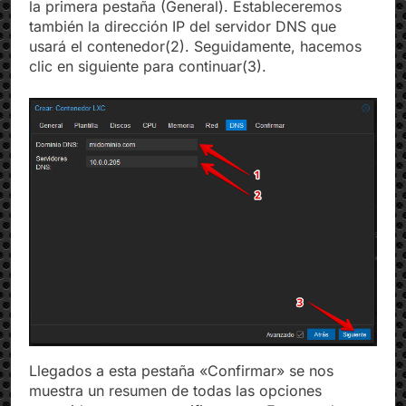
la primera pestaña (General). Estableceremos
también la dirección IP del servidor DNS que
usará el contenedor(2). Seguidamente, hacemos
clic en siguiente para continuar(3).
Llegados a esta pestaña «Confirmar» se nos
muestra un resumen de todas las opciones