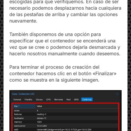
escogidas para que verifiquemos. En caso de ser
necesario podemos desplazarnos hacia cualquiera
de las pestañas de arriba y cambiar las opciones
nuevamente.
También disponemos de una opción para
especificar que el contenedor se encenderá una
vez que se cree o podemos dejarla desmarcada y
hacerlo nosotros manualmente cuando deseemos.
Para terminar el proceso de creación del
contenedor hacemos clic en el botón «Finalizar»
como se muestra en la siguiente imagen.