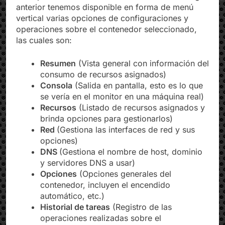
anterior tenemos disponible en forma de menú
vertical varias opciones de configuraciones y
operaciones sobre el contenedor seleccionado,
las cuales son:
Resumen
(Vista general con información del
consumo de recursos asignados)
Consola
(Salida en pantalla, esto es lo que
se vería en el monitor en una máquina real)
Recursos
(Listado de recursos asignados y
brinda opciones para gestionarlos)
Red
(Gestiona las interfaces de red y sus
opciones)
DNS
(Gestiona el nombre de host, dominio
y servidores DNS a usar)
Opciones
(Opciones generales del
contenedor, incluyen el encendido
automático, etc.)
Historial de tareas
(Registro de las
operaciones realizadas sobre el