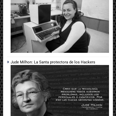
Jude Milhon: La Santa protectora de los Hackers