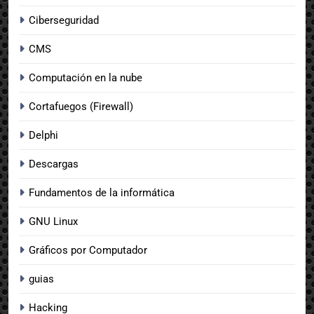
Ciberseguridad
CMS
Computación en la nube
Cortafuegos (Firewall)
Delphi
Descargas
Fundamentos de la informática
GNU Linux
Gráficos por Computador
guias
Hacking