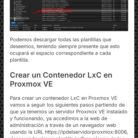
Podemos descargar todas las plantillas que
deseemos, teniendo siempre presente que esto
ocupará el espacio correspondiente a cada
plantilla.
Crear un Contenedor LxC en
Proxmox VE
Para crear un contenedor LxC en Proxmox VE
vamos a seguir los siguientes pasos partiendo de
que ya tenemos un servidor Proxmox VE instalado
y funcionando, ya accedimos a la web de
administración a través de un navegador web
usando la URL https://ipdelservidorproxmox:8006,