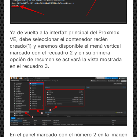
Ya de vuelta a la interfaz principal del Proxmox
VE, debe seleccionar el contenedor recién
creado(1) y veremos disponible el menú vertical
marcado con el recuadro 2 y en su primera
opción de resumen se activará la vista mostrada
en el recuadro 3.
En el panel marcado con el número 2 en la imagen