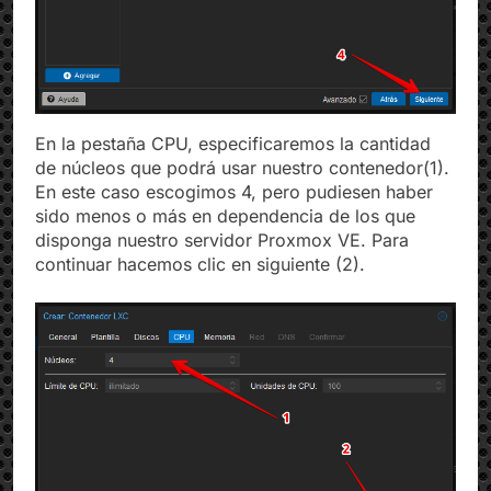
En la pestaña CPU, especificaremos la cantidad
de núcleos que podrá usar nuestro contenedor(1).
En este caso escogimos 4, pero pudiesen haber
sido menos o más en dependencia de los que
disponga nuestro servidor Proxmox VE. Para
continuar hacemos clic en siguiente (2).