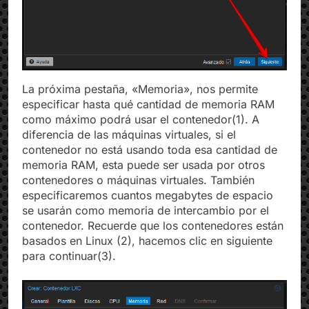
La próxima pestaña, «Memoria», nos permite
especificar hasta qué cantidad de memoria RAM
como máximo podrá usar el contenedor(1). A
diferencia de las máquinas virtuales, si el
contenedor no está usando toda esa cantidad de
memoria RAM, esta puede ser usada por otros
contenedores o máquinas virtuales. También
especificaremos cuantos megabytes de espacio
se usarán como memoria de intercambio por el
contenedor. Recuerde que los contenedores están
basados en Linux (2), hacemos clic en siguiente
para continuar(3).