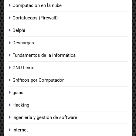
Computación en la nube
Cortafuegos (Firewall)
Delphi
Descargas
Fundamentos de la informática
GNU Linux
Gráficos por Computador
guias
Hacking
Ingeniería y gestión de software
Internet