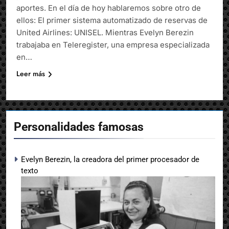
aportes. En el día de hoy hablaremos sobre otro de
ellos: El primer sistema automatizado de reservas de
United Airlines: UNISEL. Mientras Evelyn Berezin
trabajaba en Teleregister, una empresa especializada
en…
Leer más
Personalidades famosas
Evelyn Berezin, la creadora del primer procesador de
texto