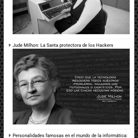
Jude Milhon: La Santa protectora de los Hackers
Personalidades famosas en el mundo de la informática: