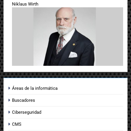
Niklaus Wirth
Áreas de la informática
Buscadores
Ciberseguridad
CMS