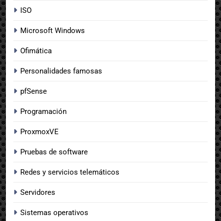
ISO
Microsoft Windows
Ofimática
Personalidades famosas
pfSense
Programación
ProxmoxVE
Pruebas de software
Redes y servicios telemáticos
Servidores
Sistemas operativos