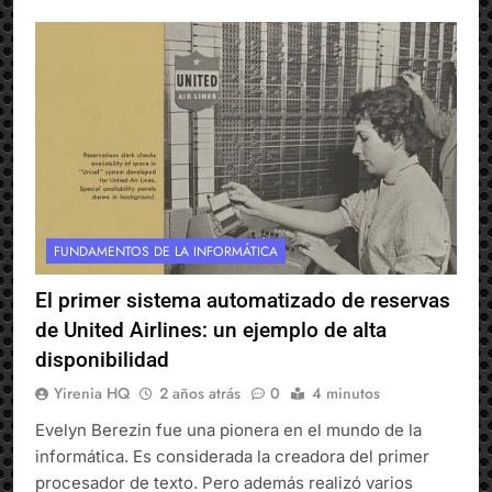
FUNDAMENTOS DE LA INFORMÁTICA
El primer sistema automatizado de reservas
de United Airlines: un ejemplo de alta
disponibilidad
Yirenia HQ
2 años atrás
0
4 minutos
Evelyn Berezin fue una pionera en el mundo de la
informática. Es considerada la creadora del primer
procesador de texto. Pero además realizó varios