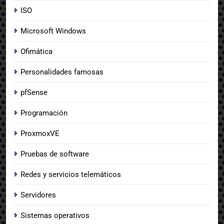
ISO
Microsoft Windows
Ofimática
Personalidades famosas
pfSense
Programación
ProxmoxVE
Pruebas de software
Redes y servicios telemáticos
Servidores
Sistemas operativos