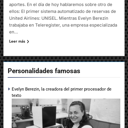
aportes. En el día de hoy hablaremos sobre otro de
ellos: El primer sistema automatizado de reservas de
United Airlines: UNISEL. Mientras Evelyn Berezin
trabajaba en Teleregister, una empresa especializada
en…
Leer más
Personalidades famosas
Evelyn Berezin, la creadora del primer procesador de
texto