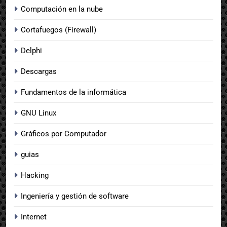
Computación en la nube
Cortafuegos (Firewall)
Delphi
Descargas
Fundamentos de la informática
GNU Linux
Gráficos por Computador
guias
Hacking
Ingeniería y gestión de software
Internet