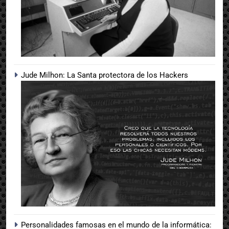
Jude Milhon: La Santa protectora de los Hackers
Personalidades famosas en el mundo de la informática: