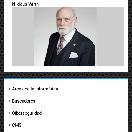
Niklaus Wirth
Áreas de la informática
Buscadores
Ciberseguridad
CMS