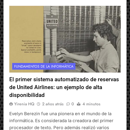
FUNDAMENTOS DE LA INFORMÁTICA
El primer sistema automatizado de reservas
de United Airlines: un ejemplo de alta
disponibilidad
Yirenia HQ
2 años atrás
0
4 minutos
Evelyn Berezin fue una pionera en el mundo de la
informática. Es considerada la creadora del primer
procesador de texto. Pero además realizó varios