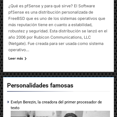
¿Qué es pfSense y para qué sirve? El Software
pfSense es una distribución personalizada de
FreeBSD que es uno de los sistemas operativos que
más reputación tiene en cuanto a estabilidad,
robustez y seguridad. Esta distribución se lanzó en el
año 2006 por Rubicon Communications, LLC
(Netgate). Fue creada para ser usada como sistema
operativo…
Leer más
Personalidades famosas
Evelyn Berezin, la creadora del primer procesador de
texto