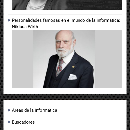
Personalidades famosas en el mundo de la informática:
Niklaus Wirth
Áreas de la informática
Buscadores