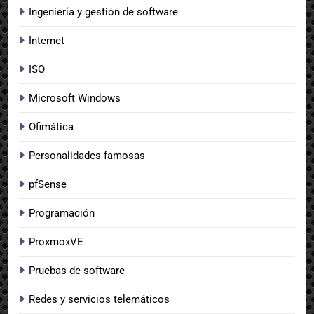
Ingeniería y gestión de software
Internet
ISO
Microsoft Windows
Ofimática
Personalidades famosas
pfSense
Programación
ProxmoxVE
Pruebas de software
Redes y servicios telemáticos