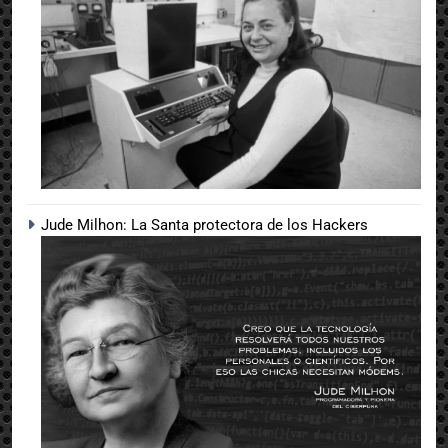
Jude Milhon: La Santa protectora de los Hackers