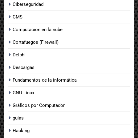
Ciberseguridad
CMS
Computación en la nube
Cortafuegos (Firewall)
Delphi
Descargas
Fundamentos de la informática
GNU Linux
Gráficos por Computador
guias
Hacking