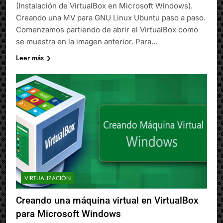
(Instalación de VirtualBox en Microsoft Windows).
Creando una MV para GNU Linux Ubuntu paso a paso.
Comenzamos partiendo de abrir el VirtualBox como
se muestra en la imagen anterior. Para…
Leer más
VIRTUALIZACIÓN
Creando una máquina virtual en VirtualBox
para Microsoft Windows