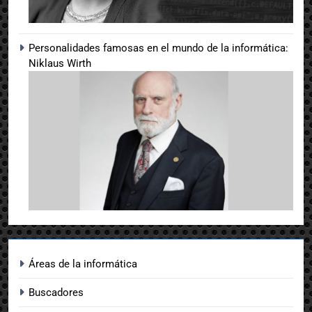
Personalidades famosas en el mundo de la informática:
Niklaus Wirth
Áreas de la informática
Buscadores