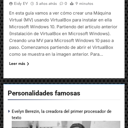
Eidy EV
5 años atrás
0
9 minutos
En esta guía vamos a ver cómo crear una Máquina
Virtual (MV) usando VirtualBox para instalar en ella
Microsoft Windows 10. Partiendo del artículo anterior
(Instalación de VirtualBox en Microsoft Windows).
Creando una MV para Microsoft Windows 10 paso a
paso. Comenzamos partiendo de abrir el VirtualBox
como se muestra en la imagen anterior. Para…
Leer más
Personalidades famosas
Evelyn Berezin, la creadora del primer procesador de
texto