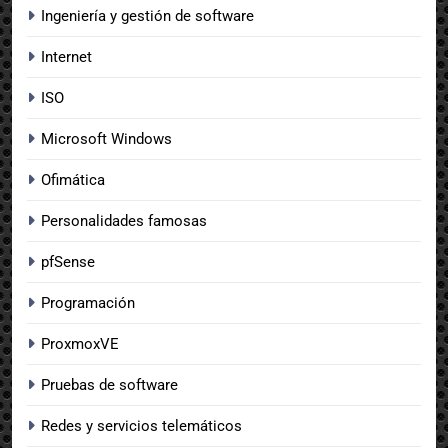
Ingeniería y gestión de software
Internet
ISO
Microsoft Windows
Ofimática
Personalidades famosas
pfSense
Programación
ProxmoxVE
Pruebas de software
Redes y servicios telemáticos