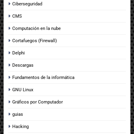
Ciberseguridad
CMS
Computación en la nube
Cortafuegos (Firewall)
Delphi
Descargas
Fundamentos de la informática
GNU Linux
Gráficos por Computador
guias
Hacking