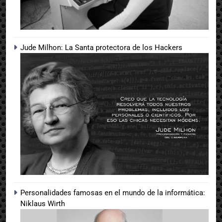
Jude Milhon: La Santa protectora de los Hackers
Personalidades famosas en el mundo de la informática:
Niklaus Wirth