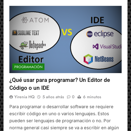
PROGRAMACIÓN
¿Qué usar para programar? Un Editor de
Código o un IDE
Yirenia HQ
5 años atrás
0
6 minutos
Para programar o desarrollar software se requiere
escribir código en uno o varios lenguajes. Estos
pueden ser lenguajes de programación o no. Por
norma general casi siempre se va a escribir en algún