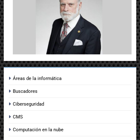
Áreas de la informática
Buscadores
Ciberseguridad
CMS
Computación en la nube