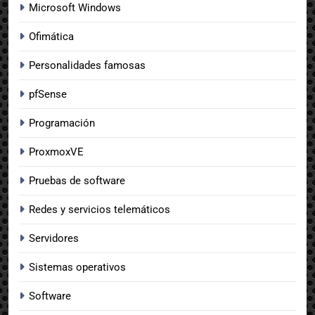
Microsoft Windows
Ofimática
Personalidades famosas
pfSense
Programación
ProxmoxVE
Pruebas de software
Redes y servicios telemáticos
Servidores
Sistemas operativos
Software