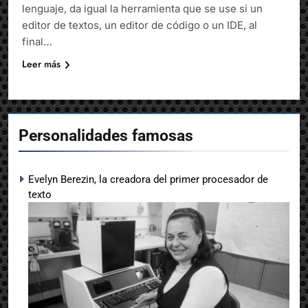
lenguaje, da igual la herramienta que se use si un
editor de textos, un editor de código o un IDE, al
final…
Leer más
Personalidades famosas
Evelyn Berezin, la creadora del primer procesador de
texto