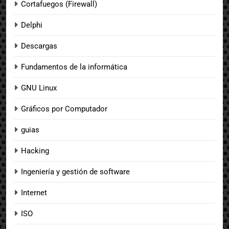
Cortafuegos (Firewall)
Delphi
Descargas
Fundamentos de la informática
GNU Linux
Gráficos por Computador
guias
Hacking
Ingeniería y gestión de software
Internet
ISO