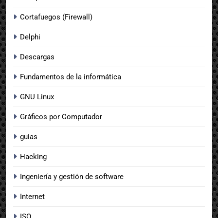
Cortafuegos (Firewall)
Delphi
Descargas
Fundamentos de la informática
GNU Linux
Gráficos por Computador
guias
Hacking
Ingeniería y gestión de software
Internet
ISO