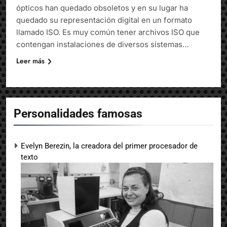
ópticos han quedado obsoletos y en su lugar ha
quedado su representación digital en un formato
llamado ISO. Es muy común tener archivos ISO que
contengan instalaciones de diversos sistemas…
Leer más
Personalidades famosas
Evelyn Berezin, la creadora del primer procesador de
texto