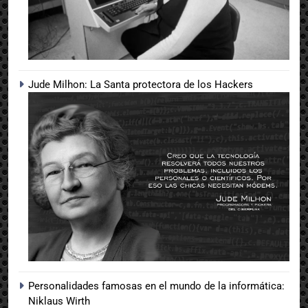
Jude Milhon: La Santa protectora de los Hackers
Personalidades famosas en el mundo de la informática:
Niklaus Wirth