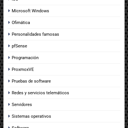
Microsoft Windows
Ofimática
Personalidades famosas
pfSense
Programación
ProxmoxVE
Pruebas de software
Redes y servicios telemáticos
Servidores
Sistemas operativos
Software