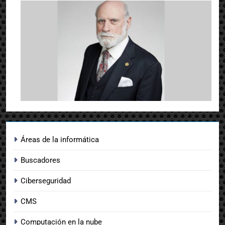
Áreas de la informática
Buscadores
Ciberseguridad
CMS
Computación en la nube