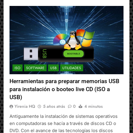
ISO
SOFTWARE
USB
UTILIDADES
Herramientas para preparar memorias USB
para instalación o booteo live CD (ISO a
USB)
Yirenia HQ
5 años atrás
0
4 minutos
Antiguamente la instalación de sistemas operativos
en computadoras se hacía a través de discos CD o
DVD. Con el avance de las tecnologías los discos