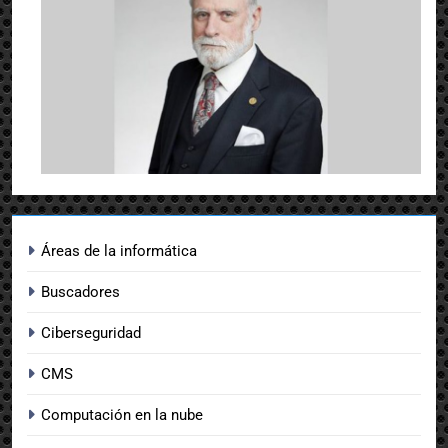
Áreas de la informática
Buscadores
Ciberseguridad
CMS
Computación en la nube