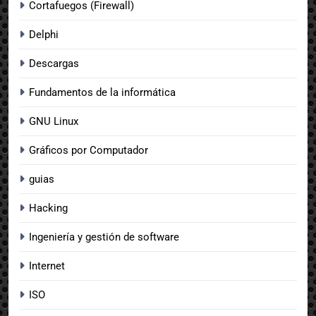
Cortafuegos (Firewall)
Delphi
Descargas
Fundamentos de la informática
GNU Linux
Gráficos por Computador
guias
Hacking
Ingeniería y gestión de software
Internet
ISO