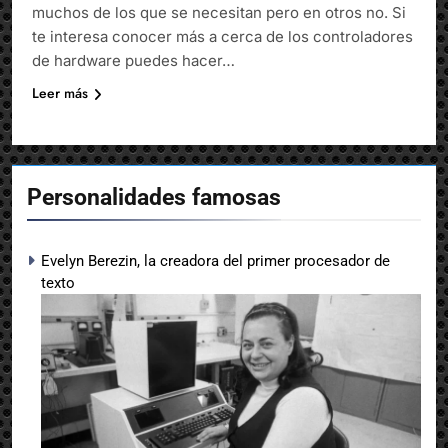
muchos de los que se necesitan pero en otros no. Si
te interesa conocer más a cerca de los controladores
de hardware puedes hacer…
Leer más
Personalidades famosas
Evelyn Berezin, la creadora del primer procesador de
texto