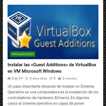
VIRTUALIZACIÓN
Instalar las «Guest Additions» de VirtualBox
en VM Microsoft Windows
Eidy EV
5 años atrás
0
5 minutos
Un paso importante después de instalar un Sistema
Operativo en una computadora es la instalación de los
controladores de hardware (Drivers). En algunos
casos el sistema operativo es capaz de poner