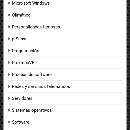
Microsoft Windows
Ofimática
Personalidades famosas
pfSense
Programación
ProxmoxVE
Pruebas de software
Redes y servicios telemáticos
Servidores
Sistemas operativos
Software