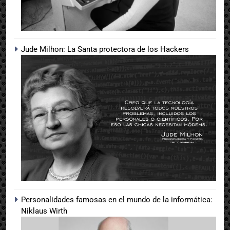
Jude Milhon: La Santa protectora de los Hackers
Personalidades famosas en el mundo de la informática:
Niklaus Wirth