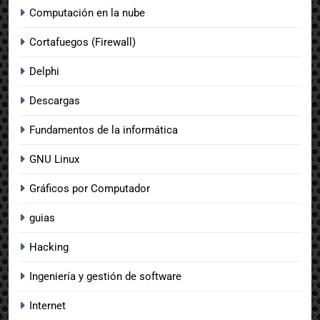
Computación en la nube
Cortafuegos (Firewall)
Delphi
Descargas
Fundamentos de la informática
GNU Linux
Gráficos por Computador
guias
Hacking
Ingeniería y gestión de software
Internet