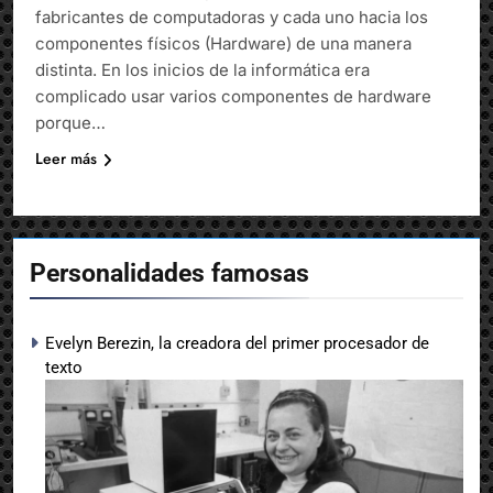
fabricantes de computadoras y cada uno hacia los
componentes físicos (Hardware) de una manera
distinta. En los inicios de la informática era
complicado usar varios componentes de hardware
porque…
Leer más
Personalidades famosas
Evelyn Berezin, la creadora del primer procesador de
texto