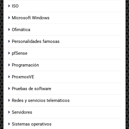
ISO
Microsoft Windows
Ofimática
Personalidades famosas
pfSense
Programación
ProxmoxVE
Pruebas de software
Redes y servicios telemáticos
Servidores
Sistemas operativos