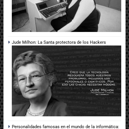
Jude Milhon: La Santa protectora de los Hackers
Personalidades famosas en el mundo de la informática: