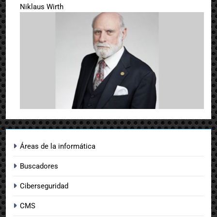
Niklaus Wirth
Áreas de la informática
Buscadores
Ciberseguridad
CMS