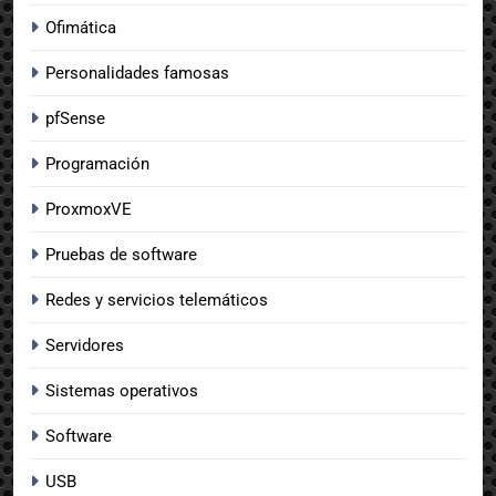
Ofimática
Personalidades famosas
pfSense
Programación
ProxmoxVE
Pruebas de software
Redes y servicios telemáticos
Servidores
Sistemas operativos
Software
USB