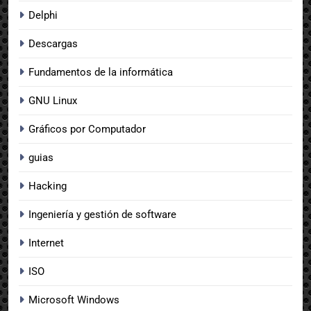
Delphi
Descargas
Fundamentos de la informática
GNU Linux
Gráficos por Computador
guias
Hacking
Ingeniería y gestión de software
Internet
ISO
Microsoft Windows