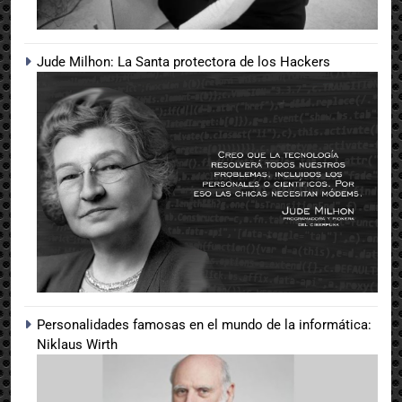
Jude Milhon: La Santa protectora de los Hackers
Personalidades famosas en el mundo de la informática:
Niklaus Wirth