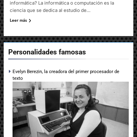
informática? La informática o computación es la
ciencia que se dedica al estudio de…
Leer más
Personalidades famosas
Evelyn Berezin, la creadora del primer procesador de
texto