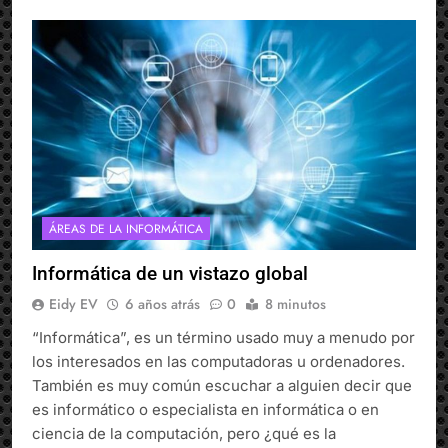
ÁREAS DE LA INFORMÁTICA
Informática de un vistazo global
Eidy EV
6 años atrás
0
8 minutos
“Informática”, es un término usado muy a menudo por
los interesados en las computadoras u ordenadores.
También es muy común escuchar a alguien decir que
es informático o especialista en informática o en
ciencia de la computación, pero ¿qué es la