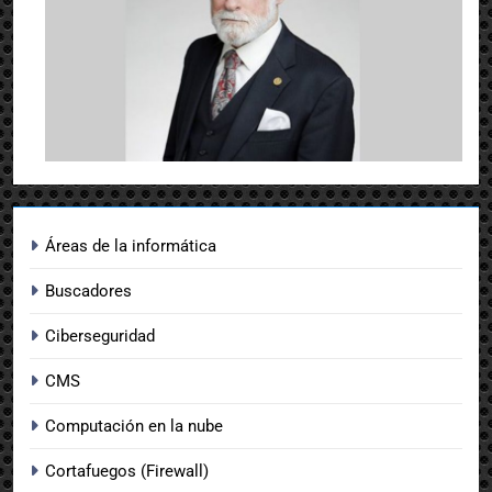
Áreas de la informática
Buscadores
Ciberseguridad
CMS
Computación en la nube
Cortafuegos (Firewall)