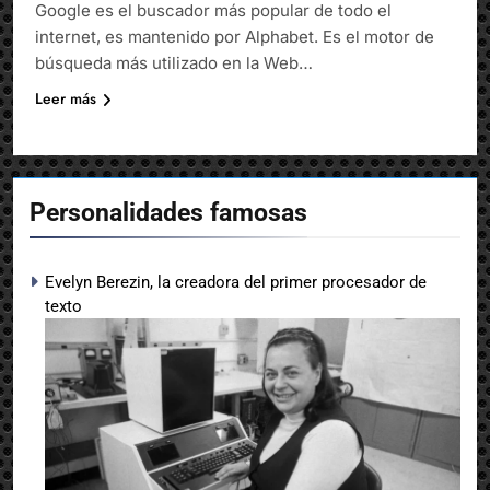
Google es el buscador más popular de todo el
internet, es mantenido por Alphabet. Es el motor de
búsqueda más utilizado en la Web​…
Leer más
Personalidades famosas
Evelyn Berezin, la creadora del primer procesador de
texto