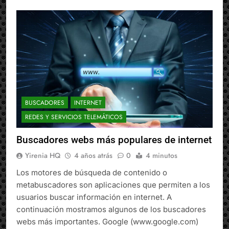
BUSCADORES
INTERNET
REDES Y SERVICIOS TELEMÁTICOS
Buscadores webs más populares de internet
Yirenia HQ
4 años atrás
0
4 minutos
Los motores de búsqueda de contenido o
metabuscadores son aplicaciones que permiten a los
usuarios buscar información en internet. A
continuación mostramos algunos de los buscadores
webs más importantes. Google (www.google.com)