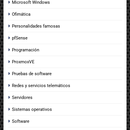
Microsoft Windows
Ofimática
Personalidades famosas
pfSense
Programación
ProxmoxVE
Pruebas de software
Redes y servicios telemáticos
Servidores
Sistemas operativos
Software