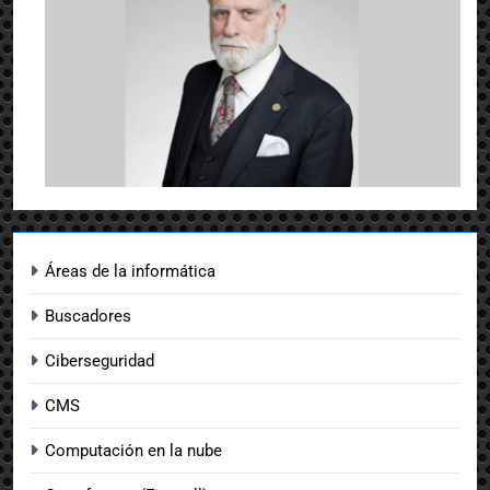
Áreas de la informática
Buscadores
Ciberseguridad
CMS
Computación en la nube