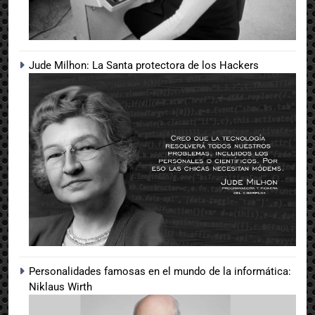
Jude Milhon: La Santa protectora de los Hackers
Personalidades famosas en el mundo de la informática:
Niklaus Wirth