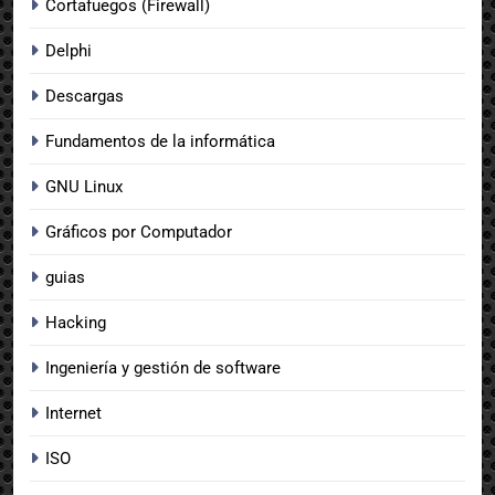
Cortafuegos (Firewall)
Delphi
Descargas
Fundamentos de la informática
GNU Linux
Gráficos por Computador
guias
Hacking
Ingeniería y gestión de software
Internet
ISO