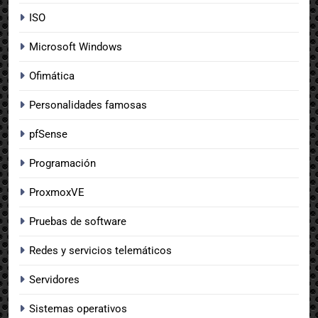
ISO
Microsoft Windows
Ofimática
Personalidades famosas
pfSense
Programación
ProxmoxVE
Pruebas de software
Redes y servicios telemáticos
Servidores
Sistemas operativos