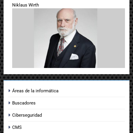
Niklaus Wirth
Áreas de la informática
Buscadores
Ciberseguridad
CMS