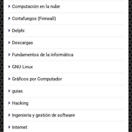
Computación en la nube
Cortafuegos (Firewall)
Delphi
Descargas
Fundamentos de la informática
GNU Linux
Gráficos por Computador
guias
Hacking
Ingeniería y gestión de software
Internet