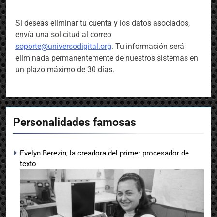
Si deseas eliminar tu cuenta y los datos asociados,
envía una solicitud al correo
soporte@universodigital.org
. Tu información será
eliminada permanentemente de nuestros sistemas en
un plazo máximo de 30 días.
Personalidades famosas
Evelyn Berezin, la creadora del primer procesador de
texto