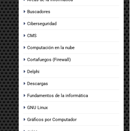
Buscadores
Ciberseguridad
CMS
Computación en la nube
Cortafuegos (Firewall)
Delphi
Descargas
Fundamentos de la informática
GNU Linux
Gráficos por Computador