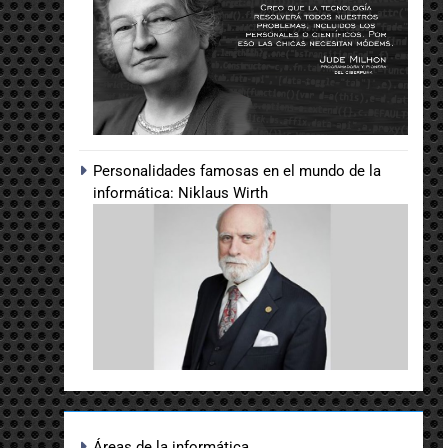
Personalidades famosas en el mundo de la
informática: Niklaus Wirth
Áreas de la informática