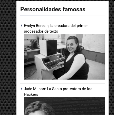
Personalidades famosas
Evelyn Berezin, la creadora del primer
procesador de texto
Jude Milhon: La Santa protectora de los
Hackers