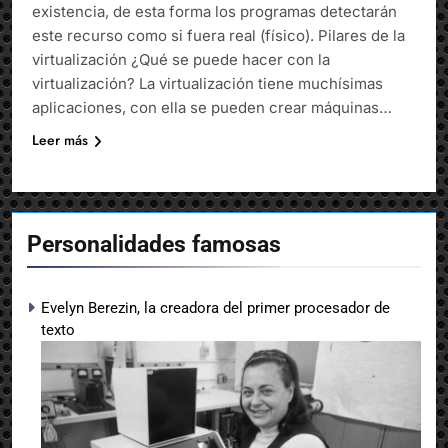
existencia, de esta forma los programas detectarán
este recurso como si fuera real (físico). Pilares de la
virtualización ¿Qué se puede hacer con la
virtualización? La virtualización tiene muchísimas
aplicaciones, con ella se pueden crear máquinas…
Leer más
Personalidades famosas
Evelyn Berezin, la creadora del primer procesador de
texto