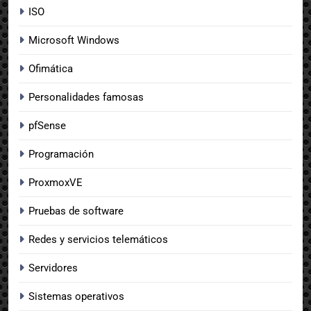
ISO
Microsoft Windows
Ofimática
Personalidades famosas
pfSense
Programación
ProxmoxVE
Pruebas de software
Redes y servicios telemáticos
Servidores
Sistemas operativos