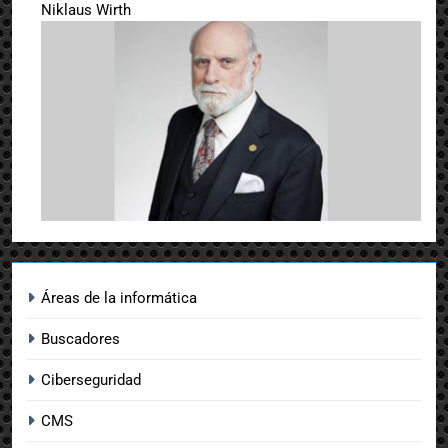
Niklaus Wirth
Áreas de la informática
Buscadores
Ciberseguridad
CMS