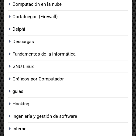
Computación en la nube
Cortafuegos (Firewall)
Delphi
Descargas
Fundamentos de la informática
GNU Linux
Gráficos por Computador
guias
Hacking
Ingeniería y gestión de software
Internet