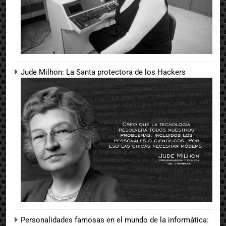
Jude Milhon: La Santa protectora de los Hackers
Personalidades famosas en el mundo de la informática: