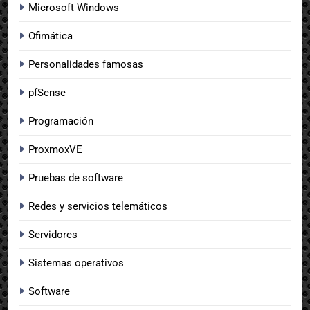
Microsoft Windows
Ofimática
Personalidades famosas
pfSense
Programación
ProxmoxVE
Pruebas de software
Redes y servicios telemáticos
Servidores
Sistemas operativos
Software