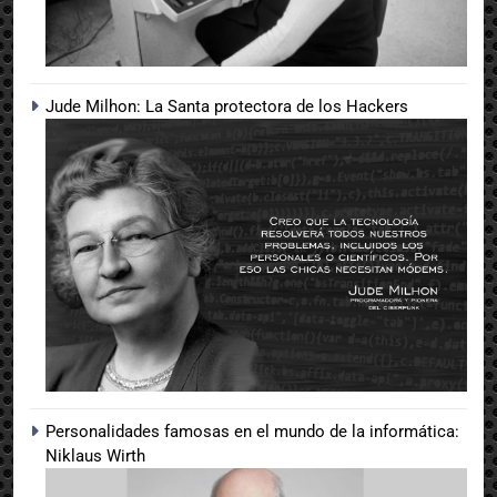
Jude Milhon: La Santa protectora de los Hackers
Personalidades famosas en el mundo de la informática:
Niklaus Wirth