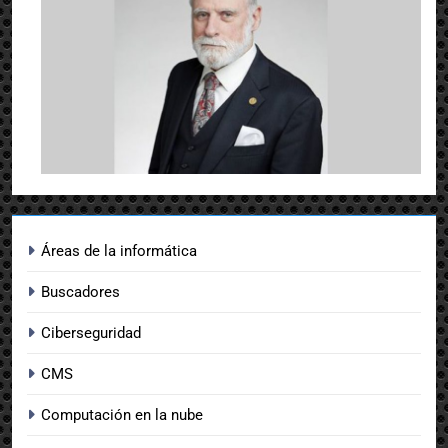
Áreas de la informática
Buscadores
Ciberseguridad
CMS
Computación en la nube