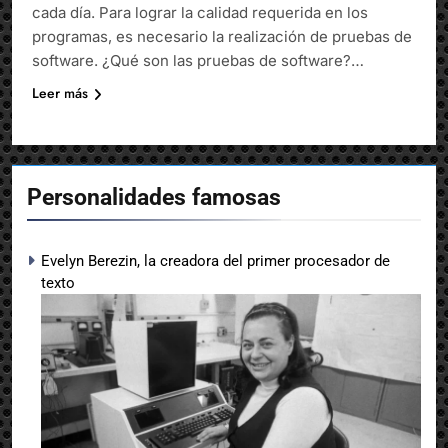
cada día. Para lograr la calidad requerida en los
programas, es necesario la realización de pruebas de
software. ¿Qué son las pruebas de software?…
Leer más
Personalidades famosas
Evelyn Berezin, la creadora del primer procesador de
texto