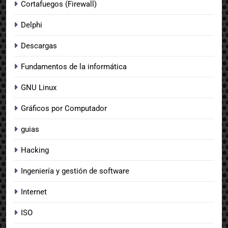
Cortafuegos (Firewall)
Delphi
Descargas
Fundamentos de la informática
GNU Linux
Gráficos por Computador
guias
Hacking
Ingeniería y gestión de software
Internet
ISO