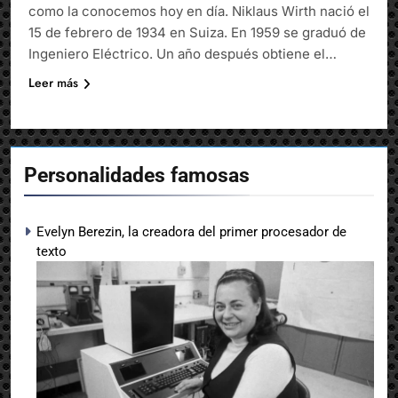
como la conocemos hoy en día. Niklaus Wirth nació el
15 de febrero de 1934 en Suiza. En 1959 se graduó de
Ingeniero Eléctrico. Un año después obtiene el…
Leer más
Personalidades famosas
Evelyn Berezin, la creadora del primer procesador de
texto