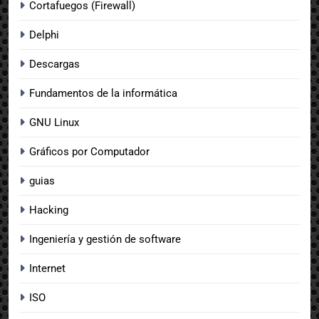
Cortafuegos (Firewall)
Delphi
Descargas
Fundamentos de la informática
GNU Linux
Gráficos por Computador
guias
Hacking
Ingeniería y gestión de software
Internet
ISO