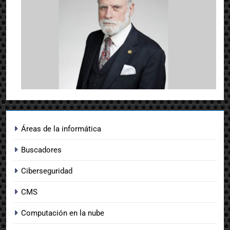
Áreas de la informática
Buscadores
Ciberseguridad
CMS
Computación en la nube