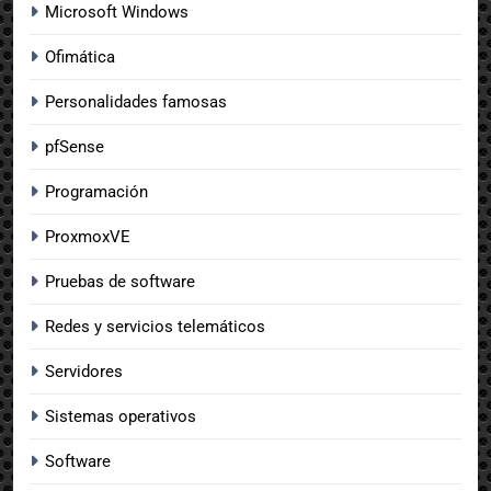
Microsoft Windows
Ofimática
Personalidades famosas
pfSense
Programación
ProxmoxVE
Pruebas de software
Redes y servicios telemáticos
Servidores
Sistemas operativos
Software