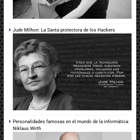
Jude Milhon: La Santa protectora de los Hackers
Personalidades famosas en el mundo de la informática:
Niklaus Wirth