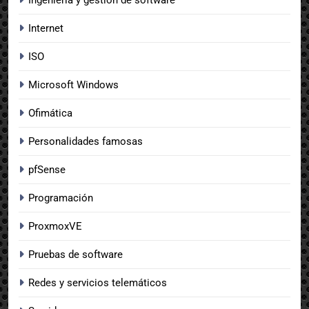
Internet
ISO
Microsoft Windows
Ofimática
Personalidades famosas
pfSense
Programación
ProxmoxVE
Pruebas de software
Redes y servicios telemáticos