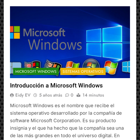
MICROSOFT WINDOWS
SISTEMAS OPERATIVOS
Introducción a Microsoft Windows
Eidy EV
5 años atrás
0
14 minutos
Microsoft Windows es el nombre que recibe el
sistema operativo desarrollado por la compañía de
software Microsoft Corporation. Es su producto
insignia y el que ha hecho que la compañía sea una
de las más grandes en todo el universo digital. En