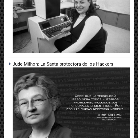
Jude Milhon: La Santa protectora de los Hackers