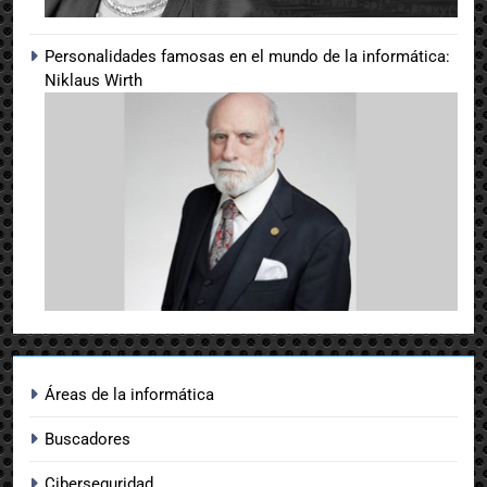
Personalidades famosas en el mundo de la informática:
Niklaus Wirth
Áreas de la informática
Buscadores
Ciberseguridad