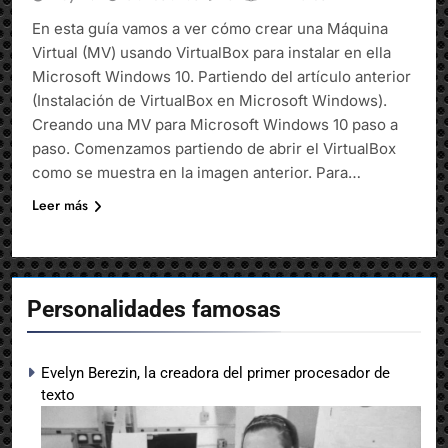
En esta guía vamos a ver cómo crear una Máquina
Virtual (MV) usando VirtualBox para instalar en ella
Microsoft Windows 10. Partiendo del artículo anterior
(Instalación de VirtualBox en Microsoft Windows).
Creando una MV para Microsoft Windows 10 paso a
paso. Comenzamos partiendo de abrir el VirtualBox
como se muestra en la imagen anterior. Para…
Leer más
Personalidades famosas
Evelyn Berezin, la creadora del primer procesador de
texto