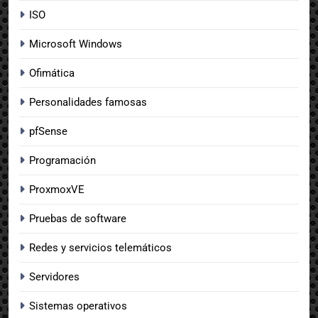
ISO
Microsoft Windows
Ofimática
Personalidades famosas
pfSense
Programación
ProxmoxVE
Pruebas de software
Redes y servicios telemáticos
Servidores
Sistemas operativos