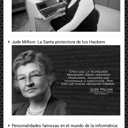
Jude Milhon: La Santa protectora de los Hackers
Personalidades famosas en el mundo de la informática: