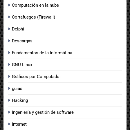
Computación en la nube
Cortafuegos (Firewall)
Delphi
Descargas
Fundamentos de la informática
GNU Linux
Gráficos por Computador
guias
Hacking
Ingeniería y gestión de software
Internet