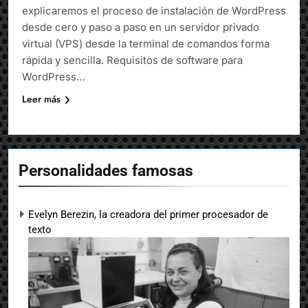
explicaremos el proceso de instalación de WordPress
desde cero y paso a paso en un servidor privado
virtual (VPS) desde la terminal de comandos forma
rápida y sencilla. Requisitos de software para
WordPress…
Leer más
Personalidades famosas
Evelyn Berezin, la creadora del primer procesador de
texto