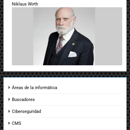
Niklaus Wirth
Áreas de la informática
Buscadores
Ciberseguridad
CMS