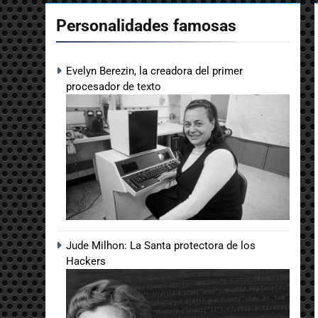
Personalidades famosas
Evelyn Berezin, la creadora del primer
procesador de texto
Jude Milhon: La Santa protectora de los
Hackers