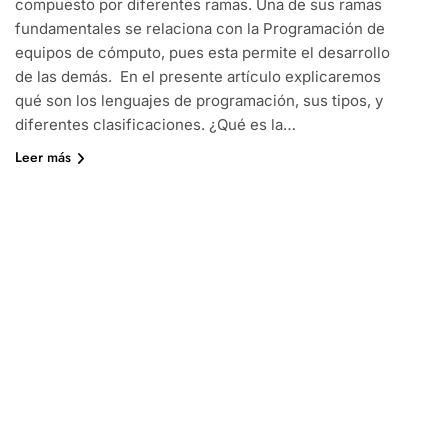
compuesto por diferentes ramas. Una de sus ramas
fundamentales se relaciona con la Programación de
equipos de cómputo, pues esta permite el desarrollo
de las demás. En el presente artículo explicaremos
qué son los lenguajes de programación, sus tipos, y
diferentes clasificaciones. ¿Qué es la…
Leer más