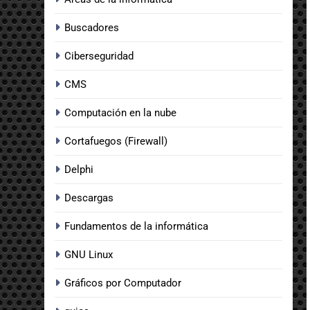
Buscadores
Ciberseguridad
CMS
Computación en la nube
Cortafuegos (Firewall)
Delphi
Descargas
Fundamentos de la informática
GNU Linux
Gráficos por Computador