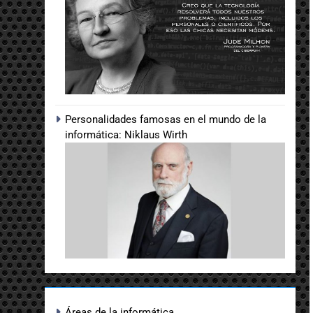
Personalidades famosas en el mundo de la
informática: Niklaus Wirth
Áreas de la informática