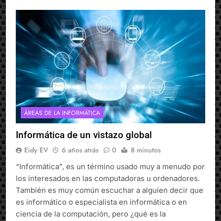
ÁREAS DE LA INFORMÁTICA
Informática de un vistazo global
Eidy EV
6 años atrás
0
8 minutos
“Informática”, es un término usado muy a menudo por
los interesados en las computadoras u ordenadores.
También es muy común escuchar a alguien decir que
es informático o especialista en informática o en
ciencia de la computación, pero ¿qué es la