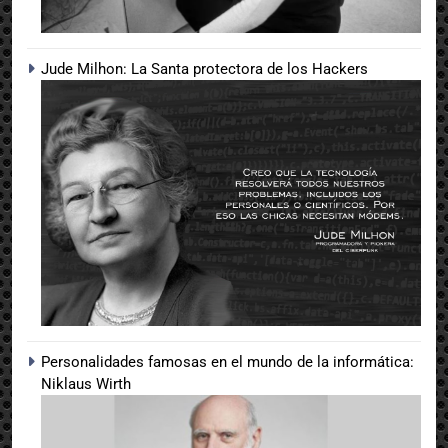
Jude Milhon: La Santa protectora de los Hackers
Personalidades famosas en el mundo de la informática:
Niklaus Wirth