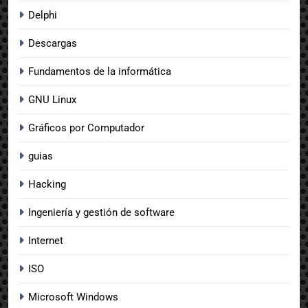
Delphi
Descargas
Fundamentos de la informática
GNU Linux
Gráficos por Computador
guias
Hacking
Ingeniería y gestión de software
Internet
ISO
Microsoft Windows