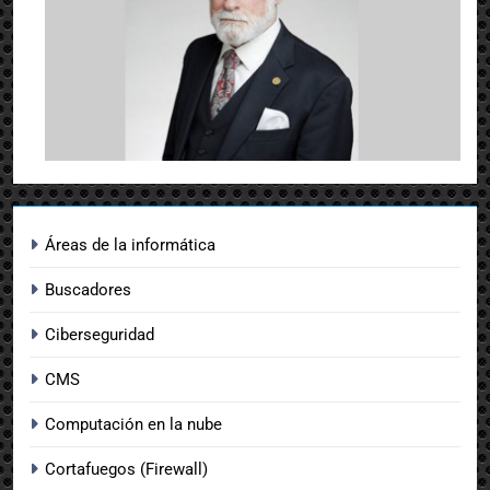
Áreas de la informática
Buscadores
Ciberseguridad
CMS
Computación en la nube
Cortafuegos (Firewall)