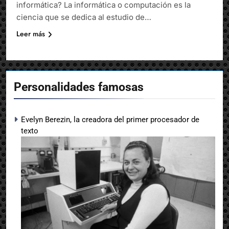
informática? La informática o computación es la
ciencia que se dedica al estudio de…
Leer más
Personalidades famosas
Evelyn Berezin, la creadora del primer procesador de
texto