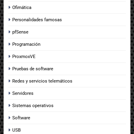
Ofimática
Personalidades famosas
pfSense
Programación
ProxmoxVE
Pruebas de software
Redes y servicios telemáticos
Servidores
Sistemas operativos
Software
USB