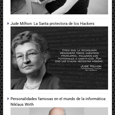
Jude Milhon: La Santa protectora de los Hackers
Personalidades famosas en el mundo de la informática:
Niklaus Wirth