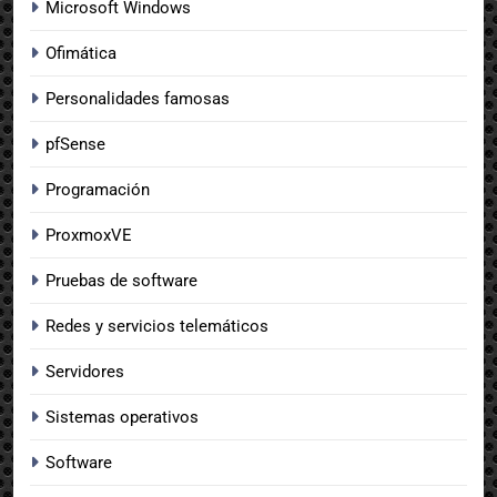
Microsoft Windows
Ofimática
Personalidades famosas
pfSense
Programación
ProxmoxVE
Pruebas de software
Redes y servicios telemáticos
Servidores
Sistemas operativos
Software