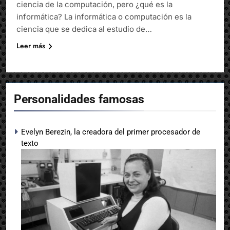
ciencia de la computación, pero ¿qué es la
informática? La informática o computación es la
ciencia que se dedica al estudio de…
Leer más
Personalidades famosas
Evelyn Berezin, la creadora del primer procesador de
texto