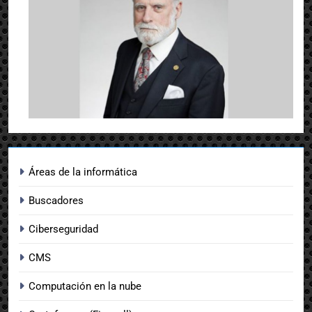
Áreas de la informática
Buscadores
Ciberseguridad
CMS
Computación en la nube