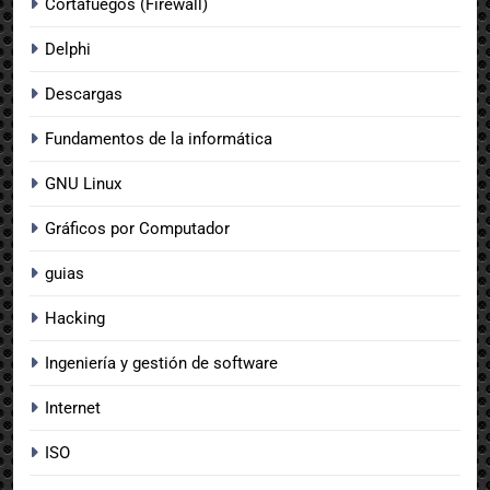
Cortafuegos (Firewall)
Delphi
Descargas
Fundamentos de la informática
GNU Linux
Gráficos por Computador
guias
Hacking
Ingeniería y gestión de software
Internet
ISO