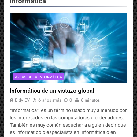
informática
ÁREAS DE LA INFORMÁTICA
Informática de un vistazo global
Eidy EV
6 años atrás
0
8 minutos
“Informática”, es un término usado muy a menudo por
los interesados en las computadoras u ordenadores.
También es muy común escuchar a alguien decir que
es informático o especialista en informática o en